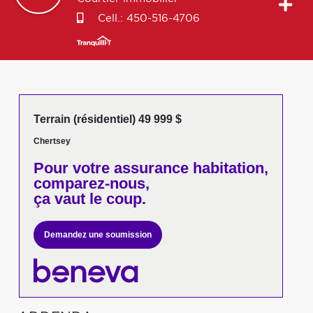
Cell.:
450-516-4706
Terrain (résidentiel) 49 999 $
Chertsey
Pour votre
assurance habitation,
comparez-nous,
ça vaut le coup.
Demandez une soumission