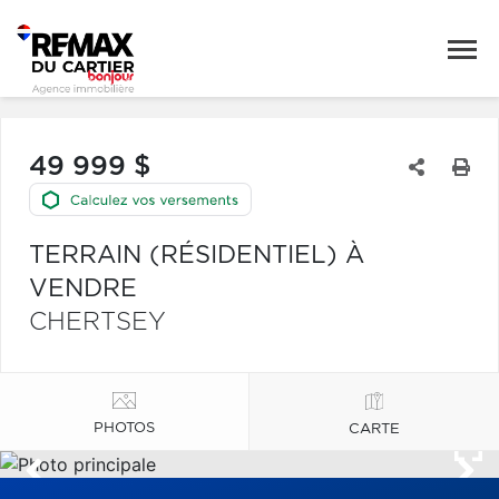
49 999 $
TERRAIN (RÉSIDENTIEL) À
VENDRE
CHERTSEY
PHOTOS
CARTE