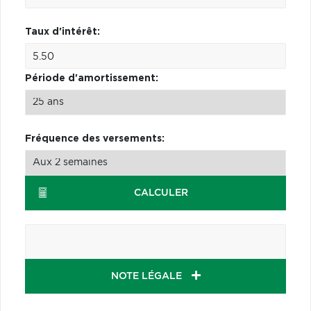
Taux d'intérêt:
Période d'amortissement:
Fréquence des versements:
CALCULER
NOTE LÉGALE