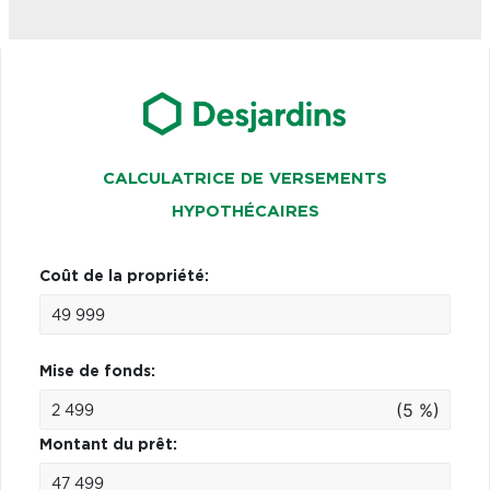
CALCULATRICE DE VERSEMENTS
HYPOTHÉCAIRES
Coût de la propriété:
Mise de fonds:
(5 %)
Montant du prêt: