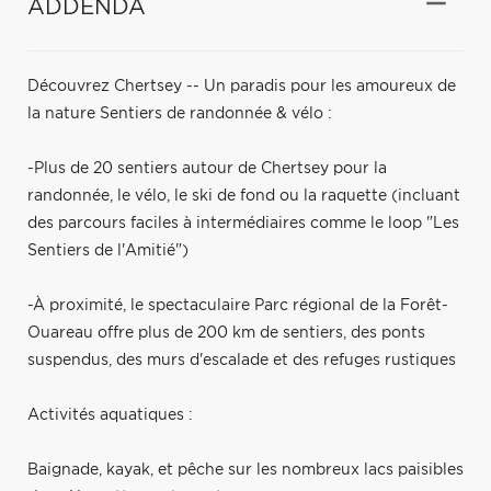
ADDENDA
Découvrez Chertsey -- Un paradis pour les amoureux de
la nature Sentiers de randonnée & vélo :
-Plus de 20 sentiers autour de Chertsey pour la
randonnée, le vélo, le ski de fond ou la raquette (incluant
des parcours faciles à intermédiaires comme le loop "Les
Sentiers de l'Amitié")
-À proximité, le spectaculaire Parc régional de la Forêt-
Ouareau offre plus de 200 km de sentiers, des ponts
suspendus, des murs d'escalade et des refuges rustiques
Activités aquatiques :
Baignade, kayak, et pêche sur les nombreux lacs paisibles