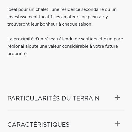
Idéal pour un chalet , une résidence secondaire ou un
investissement locatif: les amateurs de plein air y
trouveront leur bonheur à chaque saison.
La proximité d'un réseau étendu de sentiers et d'un parc
régional ajoute une valeur considérable à votre future
propriété.
PARTICULARITÉS DU TERRAIN
CARACTÉRISTIQUES