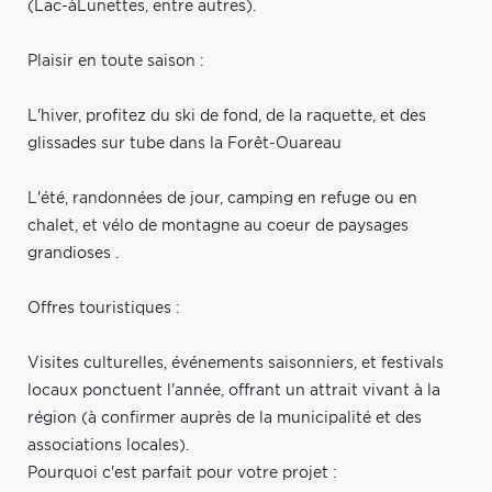
(Lac-àLunettes, entre autres).
Plaisir en toute saison :
L'hiver, profitez du ski de fond, de la raquette, et des
glissades sur tube dans la Forêt-Ouareau
L'été, randonnées de jour, camping en refuge ou en
chalet, et vélo de montagne au coeur de paysages
grandioses .
Offres touristiques :
Visites culturelles, événements saisonniers, et festivals
locaux ponctuent l'année, offrant un attrait vivant à la
région (à confirmer auprès de la municipalité et des
associations locales).
Pourquoi c'est parfait pour votre projet :