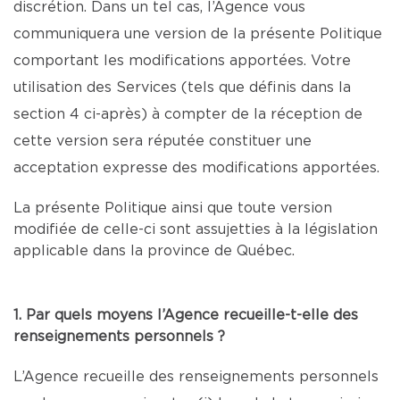
discrétion. Dans un tel cas, l’Agence vous
communiquera une version de la présente Politique
comportant les modifications apportées. Votre
utilisation des Services (tels que définis dans la
section 4 ci-après) à compter de la réception de
cette version sera réputée constituer une
acceptation expresse des modifications apportées.
La présente Politique ainsi que toute version
modifiée de celle-ci sont assujetties à la législation
applicable dans la province de Québec.
1. Par quels moyens l’Agence recueille-t-elle des
renseignements personnels ?
L’Agence recueille des renseignements personnels