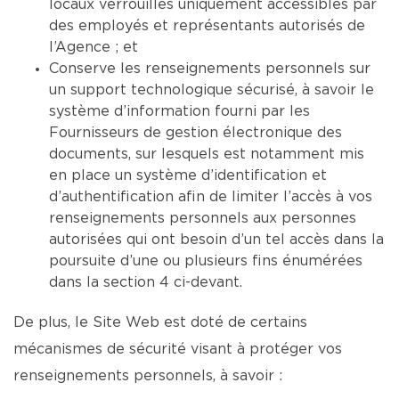
locaux verrouillés uniquement accessibles par
des employés et représentants autorisés de
l’Agence ; et
Conserve les renseignements personnels sur
un support technologique sécurisé, à savoir le
système d’information fourni par les
Fournisseurs de gestion électronique des
documents, sur lesquels est notamment mis
en place un système d’identification et
d’authentification afin de limiter l’accès à vos
renseignements personnels aux personnes
autorisées qui ont besoin d’un tel accès dans la
poursuite d’une ou plusieurs fins énumérées
dans la section 4 ci-devant.
De plus, le Site Web est doté de certains
mécanismes de sécurité visant à protéger vos
renseignements personnels, à savoir :