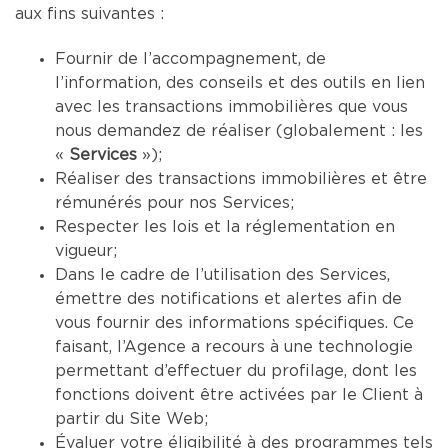
aux fins suivantes :
Fournir de l’accompagnement, de
l’information, des conseils et des outils en lien
avec les transactions immobilières que vous
nous demandez de réaliser (globalement : les
«
Services
»);
Réaliser des transactions immobilières et être
rémunérés pour nos Services;
Respecter les lois et la réglementation en
vigueur;
Dans le cadre de l’utilisation des Services,
émettre des notifications et alertes afin de
vous fournir des informations spécifiques. Ce
faisant, l’Agence a recours à une technologie
permettant d’effectuer du profilage, dont les
fonctions doivent être activées par le Client à
partir du Site Web;
Évaluer votre éligibilité à des programmes tels