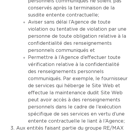
personnels communiqués ne soient pas
conservés après la terminaison de la
susdite entente contractuelle;
Aviser sans délai l’Agence de toute
violation ou tentative de violation par une
personne de toute obligation relative à la
confidentialité des renseignements
personnels communiqués et
Permettre à l’Agence d’effectuer toute
vérification relative à la confidentialité
des renseignements personnels
communiqués. Par exemple, le fournisseur
de services qui héberge le Site Web et
effectue la maintenance dudit Site Web
peut avoir accès à des renseignements
personnels dans le cadre de l’exécution
spécifique de ses services en vertu d’une
entente contractuelle le liant à l’Agence;
Aux entités faisant partie du groupe RE/MAX