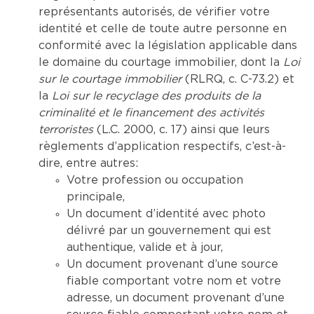
représentants autorisés, de vérifier votre
identité et celle de toute autre personne en
conformité avec la législation applicable dans
le domaine du courtage immobilier, dont la
Loi
sur le courtage immobilier
(RLRQ, c. C-73.2) et
la
Loi sur le recyclage des produits de la
criminalité et le financement des activités
terroristes
(L.C. 2000, c. 17) ainsi que leurs
règlements d’application respectifs, c’est-à-
dire, entre autres:
Votre profession ou occupation
principale,
Un document d’identité avec photo
délivré par un gouvernement qui est
authentique, valide et à jour,
Un document provenant d’une source
fiable comportant votre nom et votre
adresse, un document provenant d’une