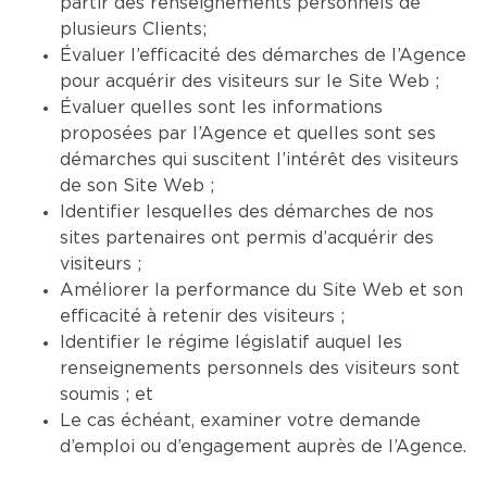
partir des renseignements personnels de
plusieurs Clients;
Évaluer l’efficacité des démarches de l’Agence
pour acquérir des visiteurs sur le Site Web ;
Évaluer quelles sont les informations
proposées par l’Agence et quelles sont ses
démarches qui suscitent l’intérêt des visiteurs
de son Site Web ;
Identifier lesquelles des démarches de nos
sites partenaires ont permis d’acquérir des
visiteurs ;
Améliorer la performance du Site Web et son
efficacité à retenir des visiteurs ;
Identifier le régime législatif auquel les
renseignements personnels des visiteurs sont
soumis ; et
Le cas échéant, examiner votre demande
d’emploi ou d’engagement auprès de l’Agence.