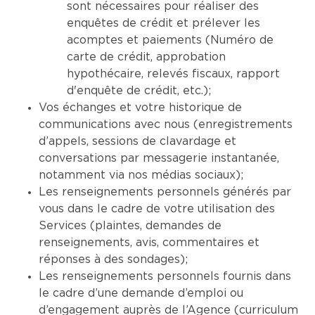
sont nécessaires pour réaliser des
enquêtes de crédit et prélever les
acomptes et paiements (Numéro de
carte de crédit, approbation
hypothécaire, relevés fiscaux, rapport
d'enquête de crédit, etc.);
Vos échanges et votre historique de
communications avec nous (enregistrements
d’appels, sessions de clavardage et
conversations par messagerie instantanée,
notamment via nos médias sociaux);
Les renseignements personnels générés par
vous dans le cadre de votre utilisation des
Services (plaintes, demandes de
renseignements, avis, commentaires et
réponses à des sondages);
Les renseignements personnels fournis dans
le cadre d’une demande d’emploi ou
d’engagement auprès de l’Agence (curriculum