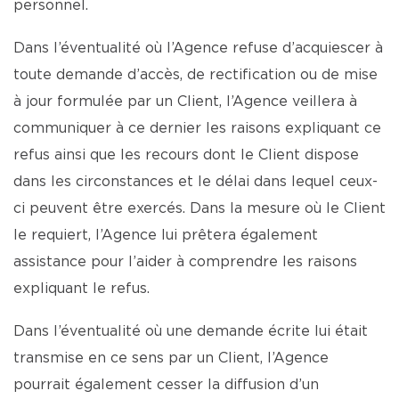
personnel.
Dans l’éventualité où l’Agence refuse d’acquiescer à
toute demande d’accès, de rectification ou de mise
à jour formulée par un Client, l’Agence veillera à
communiquer à ce dernier les raisons expliquant ce
refus ainsi que les recours dont le Client dispose
dans les circonstances et le délai dans lequel ceux-
ci peuvent être exercés. Dans la mesure où le Client
le requiert, l’Agence lui prêtera également
assistance pour l’aider à comprendre les raisons
expliquant le refus.
Dans l’éventualité où une demande écrite lui était
transmise en ce sens par un Client, l’Agence
pourrait également cesser la diffusion d’un