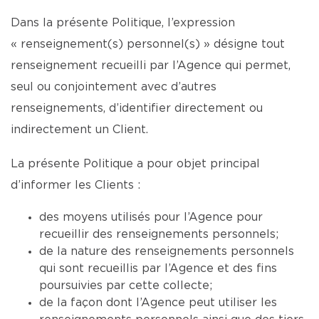
Dans la présente Politique, l’expression
« renseignement(s) personnel(s) » désigne tout
renseignement recueilli par l’Agence qui permet,
seul ou conjointement avec d’autres
renseignements, d’identifier directement ou
indirectement un Client.
La présente Politique a pour objet principal
d’informer les Clients :
des moyens utilisés pour l’Agence pour
recueillir des renseignements personnels;
de la nature des renseignements personnels
qui sont recueillis par l’Agence et des fins
poursuivies par cette collecte;
de la façon dont l’Agence peut utiliser les