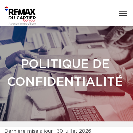
POLITIQUE DE
CONFIDENTIALITÉ
Dernière mise à jour : 30 juillet 2026