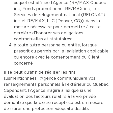
auquel est affiliée l’Agence (RE/MAX Québec
inc., Fonds promotionnel RE/MAX inc., Les
Services de relogement national (RELONAT)
inc. et RE/MAX, LLC (Denver, CO)), dans la
mesure nécessaire pour permettre à cette
dernière d’honorer ses obligations
contractuelles et statutaires;
à toute autre personne ou entité, lorsque
prescrit ou permis par la législation applicable,
ou encore avec le consentement du Client
concerné.
Il se peut qu’afin de réaliser les fins
susmentionnées, l’Agence communiquera vos
renseignements personnels à l’extérieur du Québec.
Cependant, l’Agence n’agira ainsi que si une
évaluation des facteurs relatifs à la vie privée
démontre que la partie réceptrice est en mesure
d’assurer une protection adéquate desdits