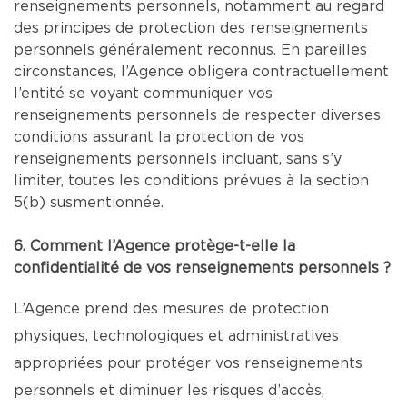
renseignements personnels, notamment au regard
des principes de protection des renseignements
personnels généralement reconnus. En pareilles
circonstances, l’Agence obligera contractuellement
l’entité se voyant communiquer vos
renseignements personnels de respecter diverses
conditions assurant la protection de vos
renseignements personnels incluant, sans s’y
limiter, toutes les conditions prévues à la section
5(b) susmentionnée.
6. Comment l’Agence protège-t-elle la
confidentialité de vos renseignements personnels ?
L’Agence prend des mesures de protection
physiques, technologiques et administratives
appropriées pour protéger vos renseignements
personnels et diminuer les risques d’accès,