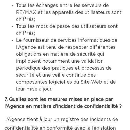
Tous les échanges entre les serveurs de
RE/MAX et les appareils des utilisateurs sont
chiffrés;
Tous les mots de passe des utilisateurs sont
chiffrés;
Le fournisseur de services informatiques de
l’Agence est tenu de respecter différentes
obligations en matière de sécurité qui
impliquent notamment une validation
périodique des pratiques et processus de
sécurité et une veille continue des
composantes logicielles du Site Web et de
leur mise à jour.
7. Quelles sont les mesures mises en place par
l’Agence en matière d’incident de confidentialité ?
L’Agence tient à jour un registre des incidents de
confidentialité en conformité avec la législation