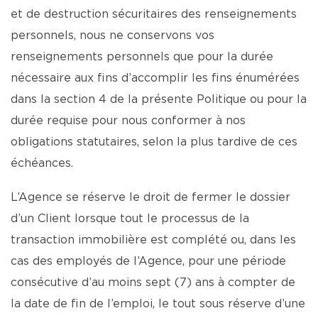
et de destruction sécuritaires des renseignements
personnels, nous ne conservons vos
renseignements personnels que pour la durée
nécessaire aux fins d’accomplir les fins énumérées
dans la section 4 de la présente Politique ou pour la
durée requise pour nous conformer à nos
obligations statutaires, selon la plus tardive de ces
échéances.
L’Agence se réserve le droit de fermer le dossier
d’un Client lorsque tout le processus de la
transaction immobilière est complété ou, dans les
cas des employés de l’Agence, pour une période
consécutive d’au moins sept (7) ans à compter de
la date de fin de l’emploi, le tout sous réserve d’une