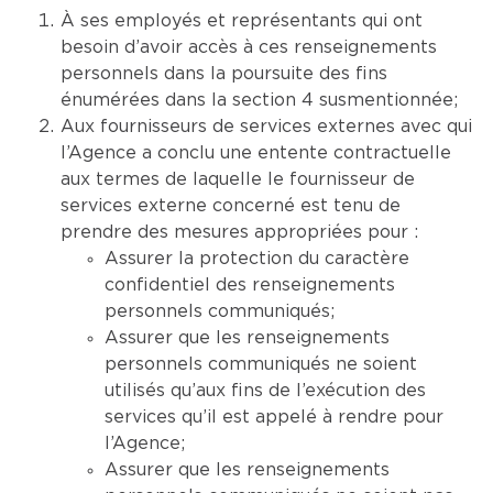
À ses employés et représentants qui ont
besoin d’avoir accès à ces renseignements
personnels dans la poursuite des fins
énumérées dans la section 4 susmentionnée;
Aux fournisseurs de services externes avec qui
l’Agence a conclu une entente contractuelle
aux termes de laquelle le fournisseur de
services externe concerné est tenu de
prendre des mesures appropriées pour :
Assurer la protection du caractère
confidentiel des renseignements
personnels communiqués;
Assurer que les renseignements
personnels communiqués ne soient
utilisés qu’aux fins de l’exécution des
services qu’il est appelé à rendre pour
l’Agence;
Assurer que les renseignements