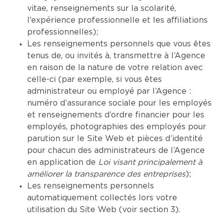
vitae, renseignements sur la scolarité,
l’expérience professionnelle et les affiliations
professionnelles);
Les renseignements personnels que vous êtes
tenus de, ou invités à, transmettre à l’Agence
en raison de la nature de votre relation avec
celle-ci (par exemple, si vous êtes
administrateur ou employé par l’Agence :
numéro d’assurance sociale pour les employés
et renseignements d’ordre financier pour les
employés, photographies des employés pour
parution sur le Site Web et pièces d’identité
pour chacun des administrateurs de l’Agence
en application de
Loi visant principalement à
améliorer la transparence des entreprises
);
Les renseignements personnels
automatiquement collectés lors votre
utilisation du Site Web (voir section 3).