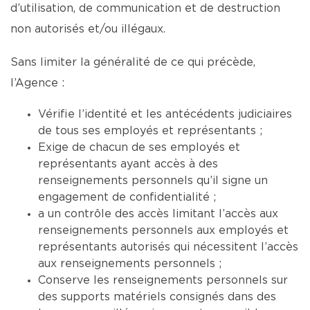
d’utilisation, de communication et de destruction
non autorisés et/ou illégaux.
Sans limiter la généralité de ce qui précède,
l’Agence :
Vérifie l’identité et les antécédents judiciaires
de tous ses employés et représentants ;
Exige de chacun de ses employés et
représentants ayant accès à des
renseignements personnels qu’il signe un
engagement de confidentialité ;
a un contrôle des accès limitant l’accès aux
renseignements personnels aux employés et
représentants autorisés qui nécessitent l’accès
aux renseignements personnels ;
Conserve les renseignements personnels sur
des supports matériels consignés dans des