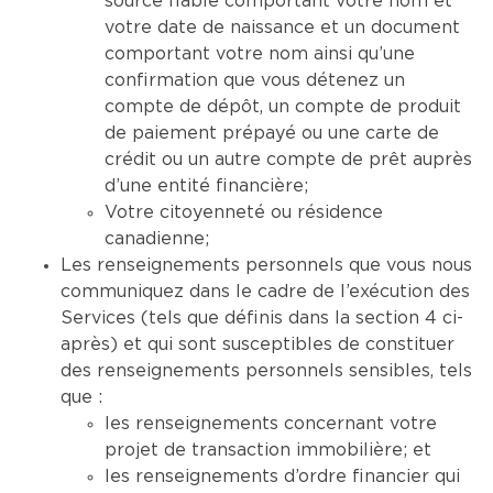
source fiable comportant votre nom et
votre date de naissance et un document
comportant votre nom ainsi qu’une
confirmation que vous détenez un
compte de dépôt, un compte de produit
de paiement prépayé ou une carte de
crédit ou un autre compte de prêt auprès
d’une entité financière;
Votre citoyenneté ou résidence
canadienne;
Les renseignements personnels que vous nous
communiquez dans le cadre de l’exécution des
Services (tels que définis dans la section 4 ci-
après) et qui sont susceptibles de constituer
des renseignements personnels sensibles, tels
que :
les renseignements concernant votre
projet de transaction immobilière; et
les renseignements d’ordre financier qui