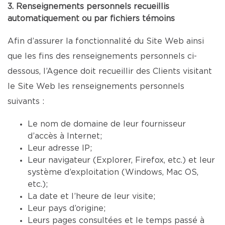
3. Renseignements personnels recueillis
automatiquement ou par fichiers témoins
Afin d’assurer la fonctionnalité du Site Web ainsi
que les fins des renseignements personnels ci-
dessous, l’Agence doit recueillir des Clients visitant
le Site Web les renseignements personnels
suivants :
Le nom de domaine de leur fournisseur
d’accès à Internet;
Leur adresse IP;
Leur navigateur (Explorer, Firefox, etc.) et leur
système d’exploitation (Windows, Mac OS,
etc.);
La date et l’heure de leur visite;
Leur pays d’origine;
Leurs pages consultées et le temps passé à