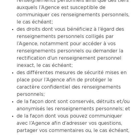
renseignements personnels ainsi que des tiers
auxquels l’Agence est susceptible de
communiquer ces renseignements personnels,
le cas échéant;
des droits dont vous bénéficiez à l’égard des
renseignements personnels colligés par
l’Agence, notamment pour accéder à vos
renseignements personnels ou demander la
rectification d’un renseignement personnel
inexact, le cas échéant;
des différentes mesures de sécurité mises en
place pour l’Agence afin de protéger le
caractère confidentiel des renseignements
personnels;
de la façon dont sont conservés, détruits et/ou
anonymisés les renseignements personnels; et
de la façon dont vous pouvez communiquer
avec l’Agence afin d’adresser vos questions,
partager vos commentaires ou, le cas échéant,