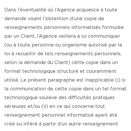
Dans l’éventualité où l’Agence acquiesce à toute
demande visant l’obtention d’une copie de
renseignements personnels informatisés formulée
par un Client, l’Agence veillera à lui communiquer
(ou à toute personne ou organisme autorisé par la
loi à recueillir de tels renseignements personnels,
selon la demande du Client) cette copie dans un
format technologique structuré et couramment
utilisé. Le présent paragraphe est inapplicable (i) si
la communication de cette copie dans un tel format
technologique soulève des difficultés pratiques
sérieuses et/ou (ii) en ce qui concerne tout
renseignement personnel informatisé ayant été
créé ou inféré à partir d’un autre renseignement