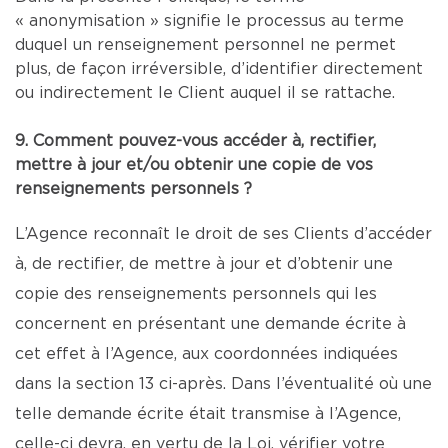
« anonymisation » signifie le processus au terme
duquel un renseignement personnel ne permet
plus, de façon irréversible, d’identifier directement
ou indirectement le Client auquel il se rattache.
9. Comment pouvez-vous accéder à, rectifier,
mettre à jour et/ou obtenir une copie de vos
renseignements personnels ?
L’Agence reconnaît le droit de ses Clients d’accéder
à, de rectifier, de mettre à jour et d’obtenir une
copie des renseignements personnels qui les
concernent en présentant une demande écrite à
cet effet à l’Agence, aux coordonnées indiquées
dans la section 13 ci-après. Dans l’éventualité où une
telle demande écrite était transmise à l’Agence,
celle-ci devra, en vertu de la Loi, vérifier votre