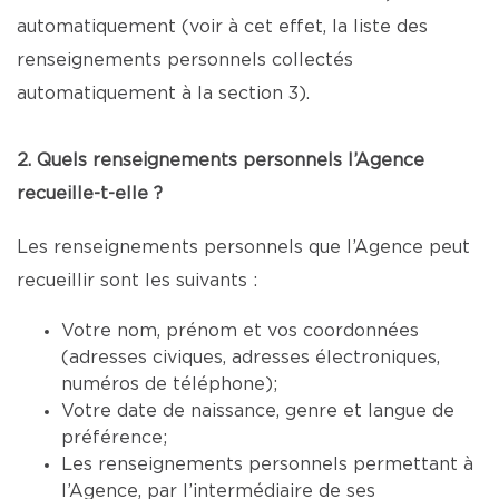
automatiquement (voir à cet effet, la liste des
renseignements personnels collectés
automatiquement à la section 3).
2. Quels renseignements personnels l’Agence
recueille-t-elle ?
Les renseignements personnels que l’Agence peut
recueillir sont les suivants :
Votre nom, prénom et vos coordonnées
(adresses civiques, adresses électroniques,
numéros de téléphone);
Votre date de naissance, genre et langue de
préférence;
Les renseignements personnels permettant à
l’Agence, par l’intermédiaire de ses