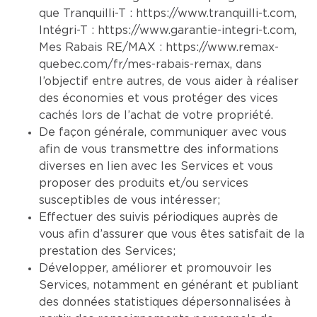
que Tranquilli-T :
https://www.tranquilli-t.com
,
Intégri-T :
https://www.garantie-integri-t.com
,
Mes Rabais RE/MAX :
https://www.remax-
quebec.com/fr/mes-rabais-remax
, dans
l’objectif entre autres, de vous aider à réaliser
des économies et vous protéger des vices
cachés lors de l’achat de votre propriété.
De façon générale, communiquer avec vous
afin de vous transmettre des informations
diverses en lien avec les Services et vous
proposer des produits et/ou services
susceptibles de vous intéresser;
Effectuer des suivis périodiques auprès de
vous afin d’assurer que vous êtes satisfait de la
prestation des Services;
Développer, améliorer et promouvoir les
Services, notamment en générant et publiant
des données statistiques dépersonnalisées à