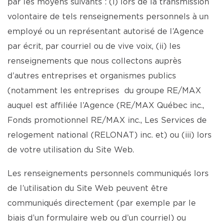
par les moyens suivants : (i) lors de la transmission
volontaire de tels renseignements personnels à un
employé ou un représentant autorisé de l’Agence
par écrit, par courriel ou de vive voix, (ii) les
renseignements que nous collectons auprès
d’autres entreprises et organismes publics
(notamment les entreprises du groupe RE/MAX
auquel est affiliée l’Agence (RE/MAX Québec inc.,
Fonds promotionnel RE/MAX inc., Les Services de
relogement national (RELONAT) inc. et) ou (iii) lors
de votre utilisation du Site Web.
Les renseignements personnels communiqués lors
de l’utilisation du Site Web peuvent être
communiqués directement (par exemple par le
biais d’un formulaire web ou d’un courriel) ou