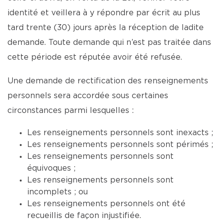
identité et veillera à y répondre par écrit au plus
tard trente (30) jours après la réception de ladite
demande. Toute demande qui n’est pas traitée dans
cette période est réputée avoir été refusée.
Une demande de rectification des renseignements
personnels sera accordée sous certaines
circonstances parmi lesquelles :
Les renseignements personnels sont inexacts ;
Les renseignements personnels sont périmés ;
Les renseignements personnels sont
équivoques ;
Les renseignements personnels sont
incomplets ; ou
Les renseignements personnels ont été
recueillis de façon injustifiée.