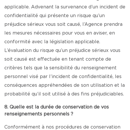
applicable. Advenant la survenance d’un incident de
confidentialité qui présente un risque qu’un
préjudice sérieux vous soit causé, l’Agence prendra
les mesures nécessaires pour vous en aviser, en
conformité avec la législation applicable.
L’évaluation du risque qu’un préjudice sérieux vous
soit causé est effectuée en tenant compte de
critères tels que la sensibilité du renseignement
personnel visé par l’incident de confidentialité, les
conséquences appréhendées de son utilisation et la
probabilité qu’il soit utilisé à des fins préjudiciables.
8. Quelle est la durée de conservation de vos
renseignements personnels ?
Conformément à nos procédures de conservation