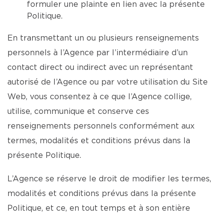
formuler une plainte en lien avec la présente
Politique.
En transmettant un ou plusieurs renseignements
personnels à l’Agence par l’intermédiaire d’un
contact direct ou indirect avec un représentant
autorisé de l’Agence ou par votre utilisation du Site
Web, vous consentez à ce que l’Agence collige,
utilise, communique et conserve ces
renseignements personnels conformément aux
termes, modalités et conditions prévus dans la
présente Politique.
L’Agence se réserve le droit de modifier les termes,
modalités et conditions prévus dans la présente
Politique, et ce, en tout temps et à son entière