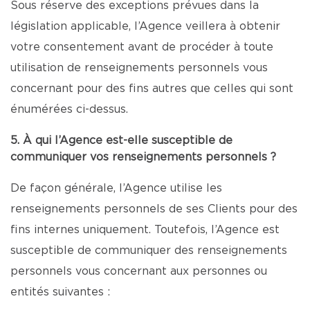
Sous réserve des exceptions prévues dans la
législation applicable, l’Agence veillera à obtenir
votre consentement avant de procéder à toute
utilisation de renseignements personnels vous
concernant pour des fins autres que celles qui sont
énumérées ci-dessus.
5. À qui l’Agence est-elle susceptible de
communiquer vos renseignements personnels ?
De façon générale, l’Agence utilise les
renseignements personnels de ses Clients pour des
fins internes uniquement. Toutefois, l’Agence est
susceptible de communiquer des renseignements
personnels vous concernant aux personnes ou
entités suivantes :