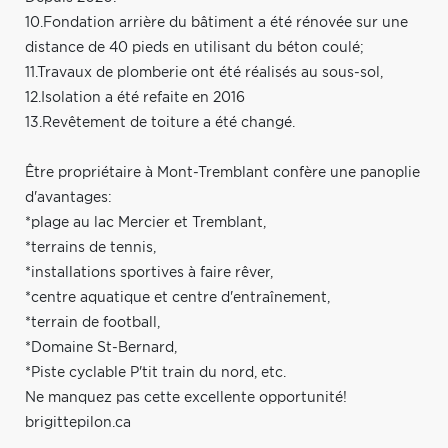
10.Fondation arrière du bâtiment a été rénovée sur une
distance de 40 pieds en utilisant du béton coulé;
11.Travaux de plomberie ont été réalisés au sous-sol,
12.Isolation a été refaite en 2016
13.Revêtement de toiture a été changé.
Être propriétaire à Mont-Tremblant confère une panoplie
d'avantages:
*plage au lac Mercier et Tremblant,
*terrains de tennis,
*installations sportives à faire rêver,
*centre aquatique et centre d'entraînement,
*terrain de football,
*Domaine St-Bernard,
*Piste cyclable P'tit train du nord, etc.
Ne manquez pas cette excellente opportunité!
brigittepilon.ca