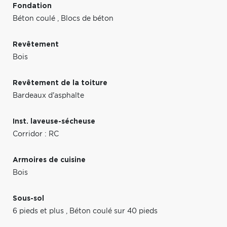
Fondation
Béton coulé
,
Blocs de béton
Revêtement
Bois
Revêtement de la toiture
Bardeaux d'asphalte
Inst. laveuse-sécheuse
Corridor : RC
Armoires de cuisine
Bois
Sous-sol
6 pieds et plus
,
Béton coulé sur 40 pieds