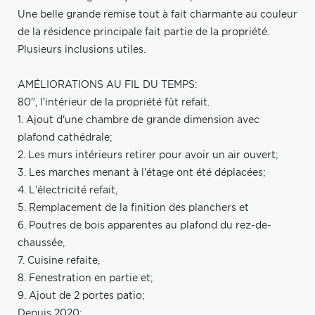
Une belle grande remise tout à fait charmante au couleur
de la résidence principale fait partie de la propriété.
Plusieurs inclusions utiles.
AMÉLIORATIONS AU FIL DU TEMPS:
80", l'intérieur de la propriété fût refait.
1. Ajout d'une chambre de grande dimension avec
plafond cathédrale;
2. Les murs intérieurs retirer pour avoir un air ouvert;
3. Les marches menant à l'étage ont été déplacées;
4. L'électricité refait,
5. Remplacement de la finition des planchers et
6. Poutres de bois apparentes au plafond du rez-de-
chaussée,
7. Cuisine refaite,
8. Fenestration en partie et;
9. Ajout de 2 portes patio;
Depuis 2020: