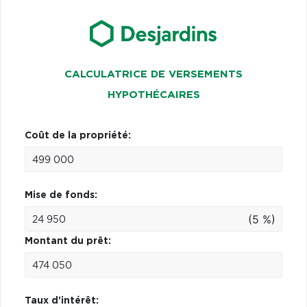
CALCULATRICE DE VERSEMENTS
HYPOTHÉCAIRES
Coût de la propriété:
Mise de fonds:
(5 %)
Montant du prêt:
Taux d'intérêt: