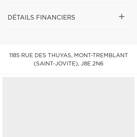
DÉTAILS FINANCIERS
1185 RUE DES THUYAS,
MONT-TREMBLANT
(SAINT-JOVITE),
J8E 2N6