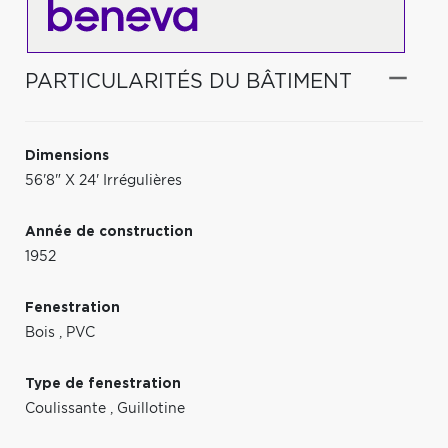
PARTICULARITÉS DU BÂTIMENT
Dimensions
56'8" X 24' Irrégulières
Année de construction
1952
Fenestration
Bois
,
PVC
Type de fenestration
Coulissante
,
Guillotine