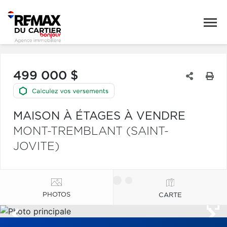
499 000 $
MAISON À ÉTAGES À VENDRE
MONT-TREMBLANT (SAINT-
JOVITE)
PHOTOS
CARTE