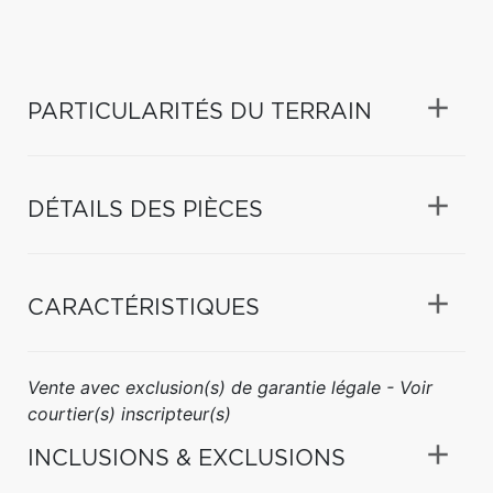
PARTICULARITÉS DU TERRAIN
DÉTAILS DES PIÈCES
CARACTÉRISTIQUES
Vente avec exclusion(s) de garantie légale - Voir
courtier(s) inscripteur(s)
INCLUSIONS & EXCLUSIONS