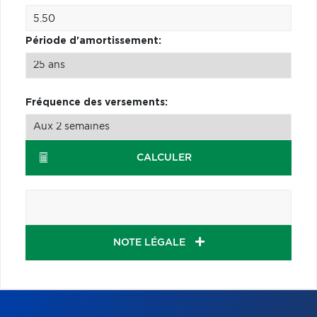
Période d'amortissement:
Fréquence des versements:
CALCULER
NOTE LÉGALE