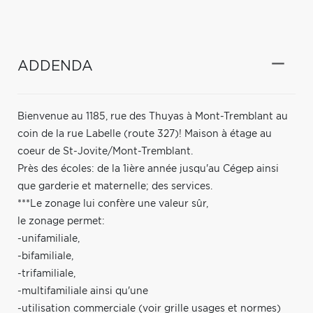
ADDENDA
Bienvenue au 1185, rue des Thuyas à Mont-Tremblant au
coin de la rue Labelle (route 327)! Maison à étage au
coeur de St-Jovite/Mont-Tremblant.
Près des écoles: de la 1ière année jusqu'au Cégep ainsi
que garderie et maternelle; des services.
***Le zonage lui confère une valeur sûr,
le zonage permet:
-unifamiliale,
-bifamiliale,
-trifamiliale,
-multifamiliale ainsi qu'une
-utilisation commerciale (voir grille usages et normes)