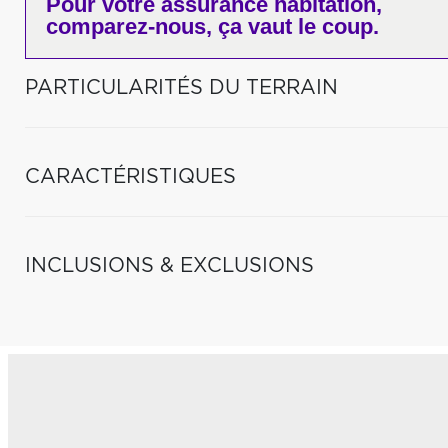
Pour votre
assurance habitation,
comparez-nous,
ça vaut le coup.
PARTICULARITÉS DU TERRAIN
CARACTÉRISTIQUES
INCLUSIONS & EXCLUSIONS