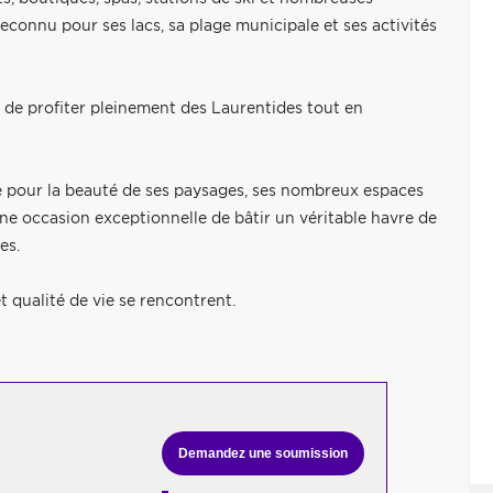
econnu pour ses lacs, sa plage municipale et ses activités
 de profiter pleinement des Laurentides tout en
 pour la beauté de ses paysages, ses nombreux espaces
ne occasion exceptionnelle de bâtir un véritable havre de
es.
t qualité de vie se rencontrent.
Demandez une soumission