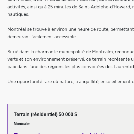
activités, ainsi qu'à 25 minutes de Saint-Adolphe-d'Howard, r
nautiques.
Montréal se trouve à environ une heure de route, permettant
demeurant facilement accessible.
Situé dans la charmante municipalité de Montcalm, reconnue
verts et son environnement préservé, ce terrain représente u
paix dans l'une des régions les plus convoitées des Laurentid
Une opportunité rare où nature, tranquillité, ensoleillement e
Terrain (résidentiel) 50 000 $
Montcalm