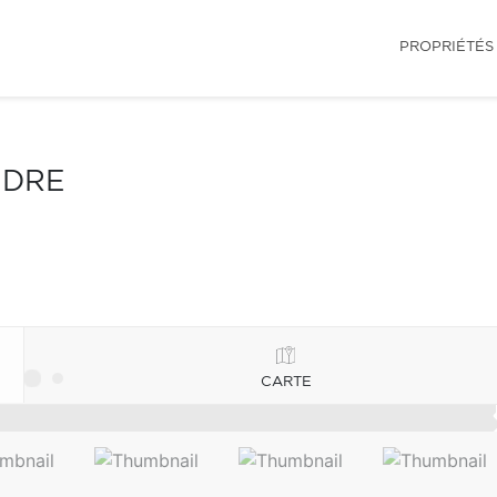
PROPRIÉTÉS
NDRE
CARTE