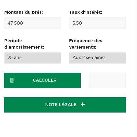
Montant du prêt:
Taux d'intérêt:
Période
Fréquence des
d'amortissement:
versements:
CALCULER
NOTE LÉGALE