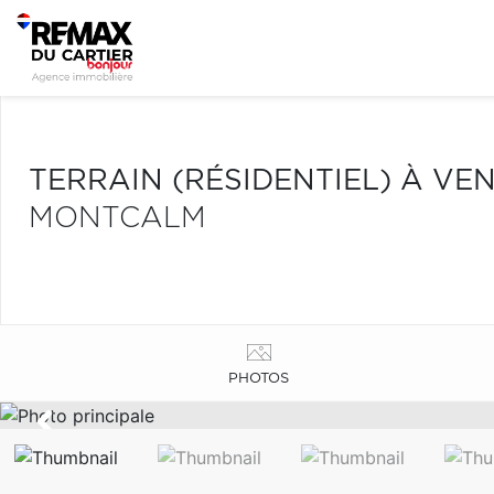
TERRAIN (RÉSIDENTIEL) À VE
MONTCALM
PHOTOS