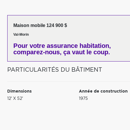
Maison mobile 124 900 $
Val-Morin
Pour votre
assurance habitation,
comparez-nous,
ça vaut le coup.
PARTICULARITÉS DU BÂTIMENT
Dimensions
Année de construction
12' X 52'
1975