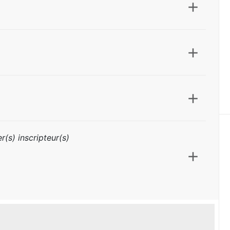
r(s) inscripteur(s)