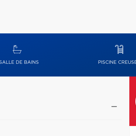
SALLE DE BAINS
PISCINE CREUS