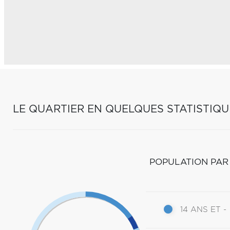
LE QUARTIER EN QUELQUES STATISTIQU
POPULATION PAR
14 ANS ET -