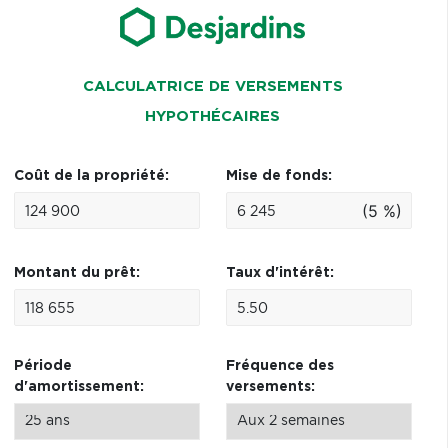
CALCULATRICE DE VERSEMENTS
HYPOTHÉCAIRES
Coût de la propriété:
Mise de fonds:
(5 %)
Montant du prêt:
Taux d'intérêt:
Période
Fréquence des
d'amortissement:
versements: