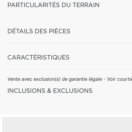
PARTICULARITÉS DU TERRAIN
DÉTAILS DES PIÈCES
CARACTÉRISTIQUES
Vente avec exclusion(s) de garantie légale - Voir courtie
INCLUSIONS & EXCLUSIONS