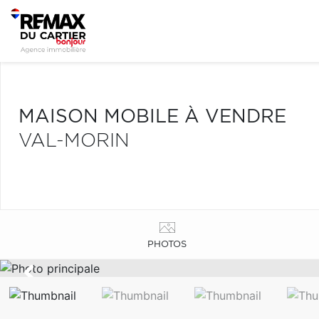
MAISON MOBILE À VENDRE
VAL-MORIN
PHOTOS