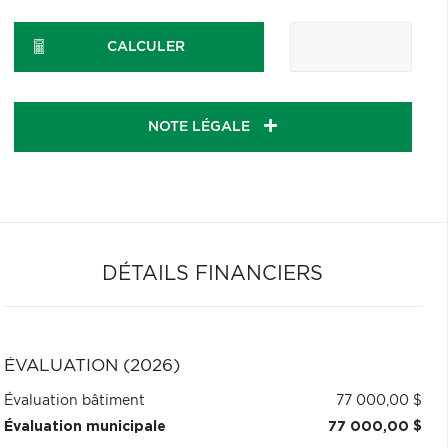
CALCULER
NOTE LÉGALE
DÉTAILS FINANCIERS
ÉVALUATION (2026)
Évaluation bâtiment
77 000,00 $
Évaluation municipale
77 000,00 $