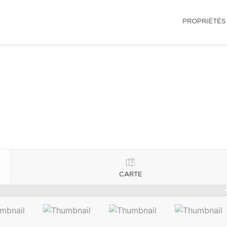
PROPRIÉTÉS
CARTE