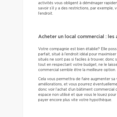
activités vous obligent à déménager rapidem
savoir s’il y a des restrictions, par exemple,
l’endroit.
Acheter un local commercial : les
Votre compagnie est bien établie? Elle poss
parfait, situé à l’endroit idéal pour maximise
situés ne sont pas si faciles à trouver, donc
tout en respectant votre budget, ne le laiss
commercial semble être la meilleure option.
Cela vous permettra de faire augmenter sa v
améliorations, et vous pourrez éventuellemen
donc voir l’achat d’un bâtiment commercial
espace non utilisé et que vous le louez pour 
payer encore plus vite votre hypothèque.