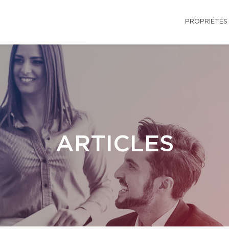
PROPRIÉTÉS
ARTICLES