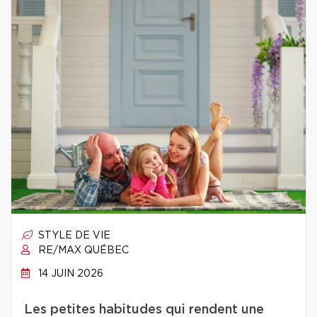
STYLE DE VIE
RE/MAX QUÉBEC
14 JUIN 2026
Les petites habitudes qui rendent une