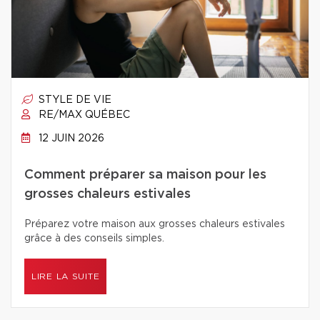
STYLE DE VIE
RE/MAX QUÉBEC
12 JUIN 2026
Comment préparer sa maison pour les
grosses chaleurs estivales
Préparez votre maison aux grosses chaleurs estivales
grâce à des conseils simples.
LIRE LA SUITE