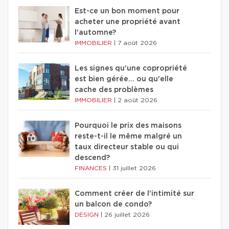
Est-ce un bon moment pour
acheter une propriété avant
l'automne?
IMMOBILIER
|
7 août 2026
Les signes qu'une copropriété
est bien gérée… ou qu'elle
cache des problèmes
IMMOBILIER
|
2 août 2026
Pourquoi le prix des maisons
reste-t-il le même malgré un
taux directeur stable ou qui
descend?
FINANCES
|
31 juillet 2026
Comment créer de l'intimité sur
un balcon de condo?
DESIGN
|
26 juillet 2026