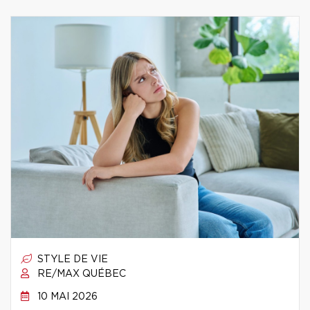
STYLE DE VIE
RE/MAX QUÉBEC
10 MAI 2026