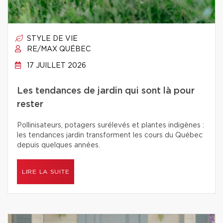
STYLE DE VIE
RE/MAX QUÉBEC
17 JUILLET 2026
Les tendances de jardin qui sont là pour
rester
Pollinisateurs, potagers surélevés et plantes indigènes :
les tendances jardin transforment les cours du Québec
depuis quelques années.
LIRE LA SUITE