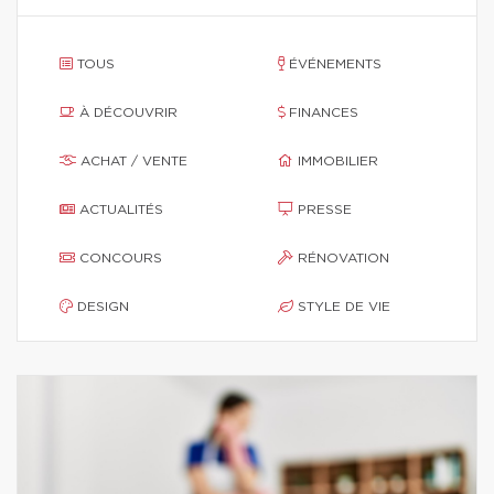
TOUS
ÉVÉNEMENTS
À DÉCOUVRIR
FINANCES
ACHAT / VENTE
IMMOBILIER
ACTUALITÉS
PRESSE
CONCOURS
RÉNOVATION
DESIGN
STYLE DE VIE