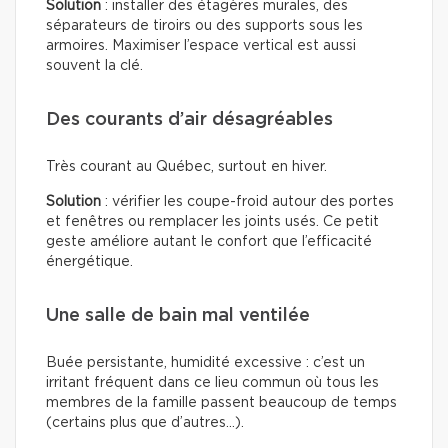
Solution
: installer des étagères murales, des
séparateurs de tiroirs ou des supports sous les
armoires. Maximiser l’espace vertical est aussi
souvent la clé.
Des courants d’air désagréables
Très courant au Québec, surtout en hiver.
Solution
: vérifier les coupe-froid autour des portes
et fenêtres ou remplacer les joints usés. Ce petit
geste améliore autant le confort que l’efficacité
énergétique.
Une salle de bain mal ventilée
Buée persistante, humidité excessive : c’est un
irritant fréquent dans ce lieu commun où tous les
membres de la famille passent beaucoup de temps
(certains plus que d’autres…).