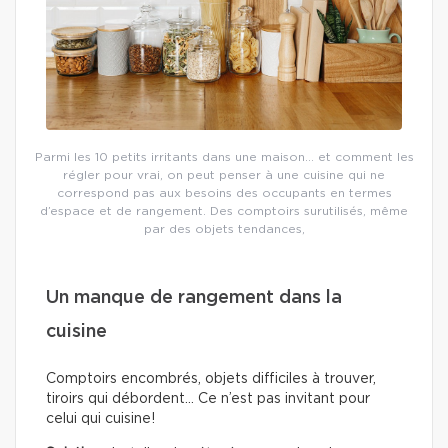
Parmi les 10 petits irritants dans une maison… et comment les
régler pour vrai, on peut penser à une cuisine qui ne
correspond pas aux besoins des occupants en termes
d’espace et de rangement. Des comptoirs surutilisés, même
par des objets tendances,
Un manque de rangement dans la
cuisine
Comptoirs encombrés, objets difficiles à trouver,
tiroirs qui débordent… Ce n’est pas invitant pour
celui qui cuisine!