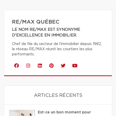
RE/MAX QUÉBEC
LE NOM RE/MAX EST SYNONYME
D'EXCELLENCE EN IMMOBILIER.
Chef de file du secteur de l'immobilier depuis 1982,
le réseau RE/MAX réunit les courtiers les plus
performants.
ARTICLES RÉCENTS
Est-ce un bon moment pour