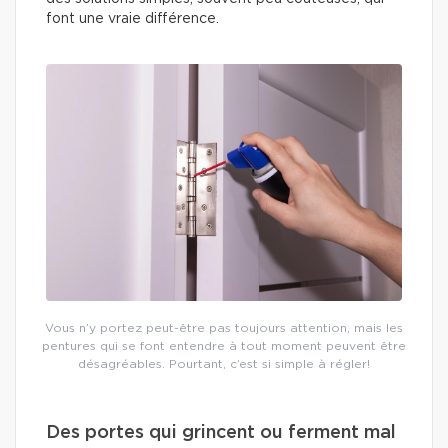
font une vraie différence.
Vous n’y portez peut-être pas toujours attention, mais les
pentures qui se font entendre à tout moment peuvent être
désagréables. Pourtant, c’est si simple à régler!
Des portes qui grincent ou ferment mal