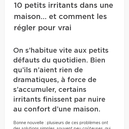
10 petits irritants dans une
maison… et comment les
régler pour vrai
On s’habitue vite aux petits
défauts du quotidien. Bien
qu’ils n’aient rien de
dramatiques, à force de
s’accumuler, certains
irritants finissent par nuire
au confort d’une maison.
Bonne nouvelle : plusieurs de ces problèmes ont
des solutions simples, souvent peu coûteuses, qui