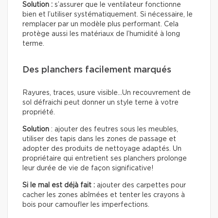
Solution :
s’assurer que le ventilateur fonctionne
bien et l’utiliser systématiquement. Si nécessaire, le
remplacer par un modèle plus performant. Cela
protège aussi les matériaux de l’humidité à long
terme.
Des planchers facilement marqués
Rayures, traces, usure visible…Un recouvrement de
sol défraichi peut donner un style terne à votre
propriété.
Solution
: ajouter des feutres sous les meubles,
utiliser des tapis dans les zones de passage et
adopter des produits de nettoyage adaptés. Un
propriétaire qui entretient ses planchers prolonge
leur durée de vie de façon significative!
Si le mal est déjà fait :
ajouter des carpettes pour
cacher les zones abîmées et tenter les crayons à
bois pour camoufler les imperfections.