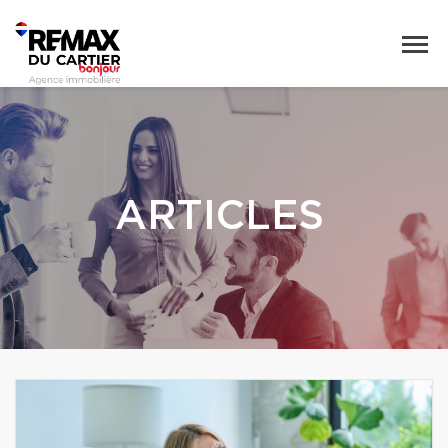
ARTICLES