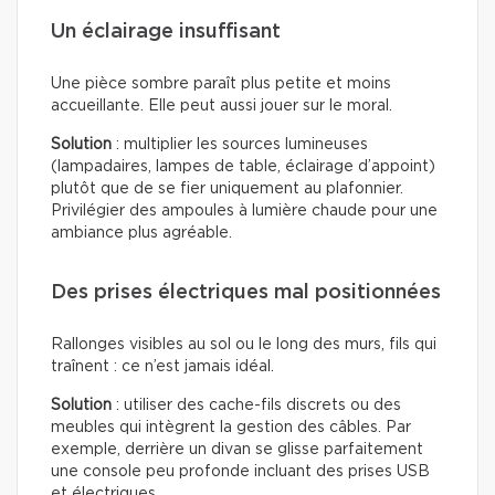
Un éclairage insuffisant
Une pièce sombre paraît plus petite et moins
accueillante. Elle peut aussi jouer sur le moral.
Solution
: multiplier les sources lumineuses
(lampadaires, lampes de table, éclairage d’appoint)
plutôt que de se fier uniquement au plafonnier.
Privilégier des ampoules à lumière chaude pour une
ambiance plus agréable.
Des prises électriques mal positionnées
Rallonges visibles au sol ou le long des murs, fils qui
traînent : ce n’est jamais idéal.
Solution
: utiliser des cache-fils discrets ou des
meubles qui intègrent la gestion des câbles. Par
exemple, derrière un divan se glisse parfaitement
une console peu profonde incluant des prises USB
et électriques.