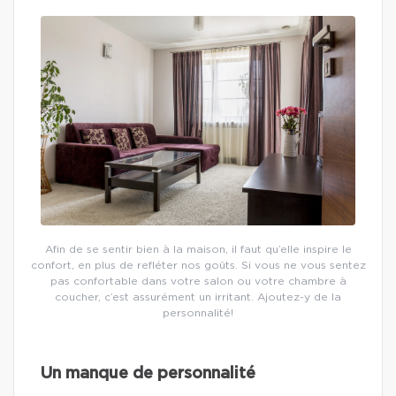
Afin de se sentir bien à la maison, il faut qu’elle inspire le
confort, en plus de refléter nos goûts. Si vous ne vous sentez
pas confortable dans votre salon ou votre chambre à
coucher, c’est assurément un irritant. Ajoutez-y de la
personnalité!
Un manque de personnalité