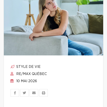
STYLE DE VIE
RE/MAX QUÉBEC
10 MAI 2026