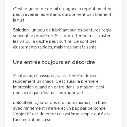
C’est le genre de détail qui agace à répétition et qui
peut réveiller les enfants qui dorment paisiblement
la nuit.
Solution
: un peu de lubrifiant sur les pentures règle
souvent le problème. Si la porte ferme mal, ajuster
les vis ou la gâche peut suffire. Ce sont des
ajustements rapides, mais très satisfaisants.
Une entrée toujours en désordre
Manteaux, chaussures, sacs : l’entrée devient
rapidement un chaos. C’est aussi la première
impression quand on entre dans la maison, c’est
donc dire que c’est un lieu important!
ü
Solution
: ajouter des crochets muraux, un banc
avec rangement intégré et un bac par personne.
L’objectif est de créer un système simple qui évite
l’accumulation au sol.