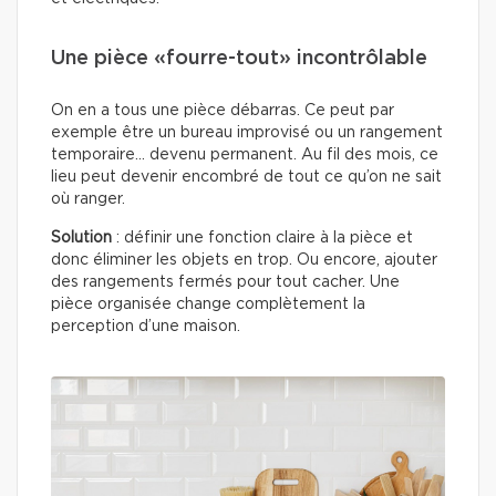
Une pièce «fourre-tout» incontrôlable
On en a tous une pièce débarras. Ce peut par
exemple être un bureau improvisé ou un rangement
temporaire… devenu permanent. Au fil des mois, ce
lieu peut devenir encombré de tout ce qu’on ne sait
où ranger.
Solution
: définir une fonction claire à la pièce et
donc éliminer les objets en trop. Ou encore, ajouter
des rangements fermés pour tout cacher. Une
pièce organisée change complètement la
perception d’une maison.