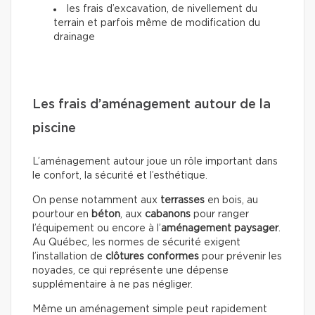
les frais d’excavation, de nivellement du
terrain et parfois même de modification du
drainage
Les frais d’aménagement autour de la
piscine
L’aménagement autour joue un rôle important dans
le confort, la sécurité et l’esthétique.
On pense notamment aux
terrasses
en bois, au
pourtour en
béton
, aux
cabanons
pour ranger
l’équipement ou encore à l’
aménagement paysager
.
Au Québec, les normes de sécurité exigent
l’installation de
clôtures conformes
pour prévenir les
noyades, ce qui représente une dépense
supplémentaire à ne pas négliger.
Même un aménagement simple peut rapidement