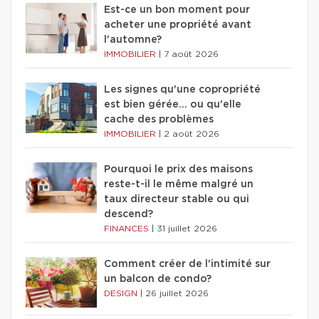
Est-ce un bon moment pour
acheter une propriété avant
l'automne?
IMMOBILIER
|
7 août 2026
Les signes qu'une copropriété
est bien gérée… ou qu'elle
cache des problèmes
IMMOBILIER
|
2 août 2026
Pourquoi le prix des maisons
reste-t-il le même malgré un
taux directeur stable ou qui
descend?
FINANCES
|
31 juillet 2026
Comment créer de l'intimité sur
un balcon de condo?
DESIGN
|
26 juillet 2026