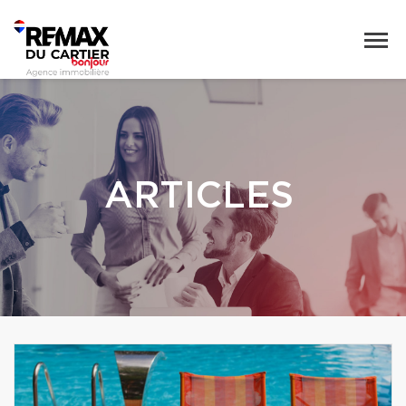
ARTICLES