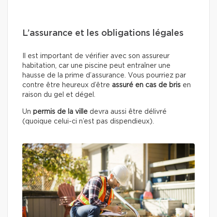
L’assurance et les obligations légales
Il est important de vérifier avec son assureur
habitation, car une piscine peut entraîner une
hausse de la prime d’assurance. Vous pourriez par
contre être heureux d’être
assuré en cas de bris
en
raison du gel et dégel.
Un
permis de la ville
devra aussi être délivré
(quoique celui-ci n’est pas dispendieux).