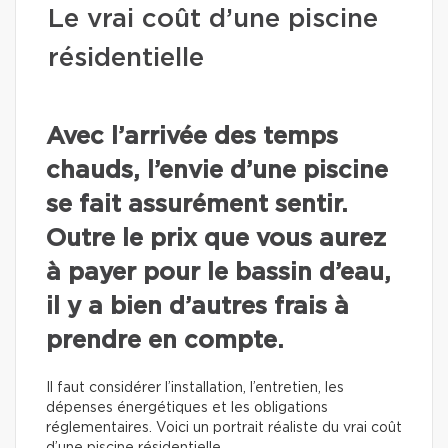
Le vrai coût d’une piscine
résidentielle
Avec l’arrivée des temps
chauds, l’envie d’une piscine
se fait assurément sentir.
Outre le prix que vous aurez
à payer pour le bassin d’eau,
il y a bien d’autres frais à
prendre en compte.
Il faut considérer l’installation, l’entretien, les
dépenses énergétiques et les obligations
réglementaires. Voici un portrait réaliste du vrai coût