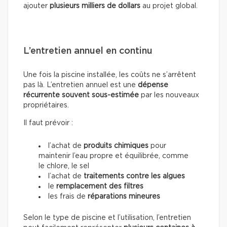
ajouter
plusieurs milliers de dollars
au projet global.
L’entretien annuel en continu
Une fois la piscine installée, les coûts ne s’arrêtent
pas là. L’entretien annuel est une
dépense
récurrente souvent sous-estimée
par les nouveaux
propriétaires.
Il faut prévoir :
l’achat de
produits chimiques
pour
maintenir l’eau propre et équilibrée, comme
le chlore, le sel
l’achat de
traitements contre les algues
le
remplacement des filtres
les frais de
réparations mineures
Selon le type de piscine et l’utilisation, l’entretien