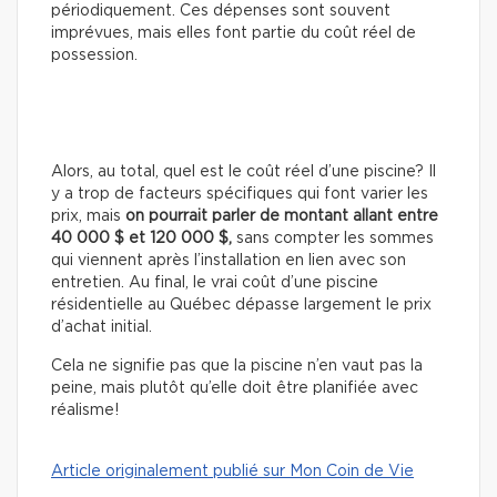
périodiquement. Ces dépenses sont souvent
imprévues, mais elles font partie du coût réel de
possession.
Alors, au total, quel est le coût réel d’une piscine? Il
y a trop de facteurs spécifiques qui font varier les
prix, mais
on pourrait parler de montant allant entre
40 000 $ et 120 000 $,
sans compter les sommes
qui viennent après l’installation en lien avec son
entretien. Au final, le vrai coût d’une piscine
résidentielle au Québec dépasse largement le prix
d’achat initial.
Cela ne signifie pas que la piscine n’en vaut pas la
peine, mais plutôt qu’elle doit être planifiée avec
réalisme!
Article originalement publié sur Mon Coin de Vie