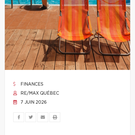
FINANCES
RE/MAX QUÉBEC
7 JUIN 2026