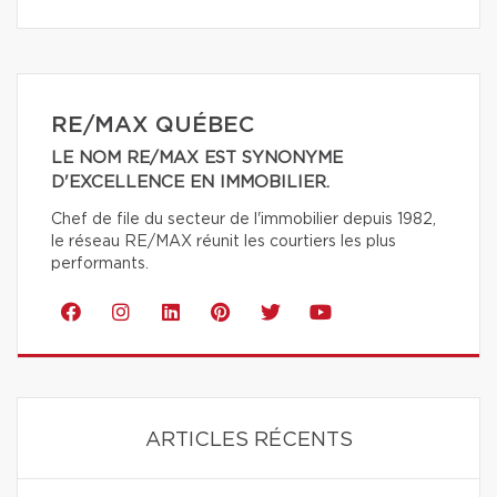
RE/MAX QUÉBEC
LE NOM RE/MAX EST SYNONYME
D'EXCELLENCE EN IMMOBILIER.
Chef de file du secteur de l'immobilier depuis 1982,
le réseau RE/MAX réunit les courtiers les plus
performants.
ARTICLES RÉCENTS