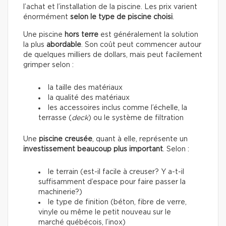
l’achat et l’installation de la piscine. Les prix varient
énormément
selon le type de piscine choisi
.
Une piscine
hors terre
est généralement la solution
la plus
abordable
. Son coût peut commencer autour
de quelques milliers de dollars, mais peut facilement
grimper selon :
la taille des matériaux
la qualité des matériaux
les accessoires inclus comme l’échelle, la
terrasse (
deck
) ou le système de filtration
Une
piscine creusée
, quant à elle, représente un
investissement beaucoup plus important
. Selon :
le terrain (est-il facile à creuser? Y a-t-il
suffisamment d’espace pour faire passer la
machinerie?)
le type de finition (béton, fibre de verre,
vinyle ou même le petit nouveau sur le
marché québécois, l’inox)