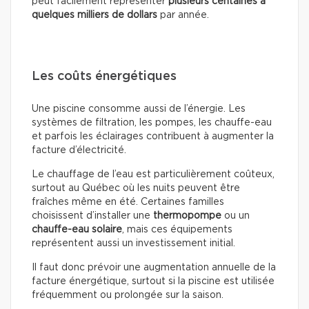
peut facilement représenter
plusieurs centaines à
quelques milliers de dollars
par année.
Les coûts énergétiques
Une piscine consomme aussi de l’énergie. Les
systèmes de filtration, les pompes, les chauffe-eau
et parfois les éclairages contribuent à augmenter la
facture d’électricité.
Le chauffage de l’eau est particulièrement coûteux,
surtout au Québec où les nuits peuvent être
fraîches même en été. Certaines familles
choisissent d’installer une
thermopompe
ou un
chauffe-eau solaire
, mais ces équipements
représentent aussi un investissement initial.
Il faut donc prévoir une augmentation annuelle de la
facture énergétique, surtout si la piscine est utilisée
fréquemment ou prolongée sur la saison.