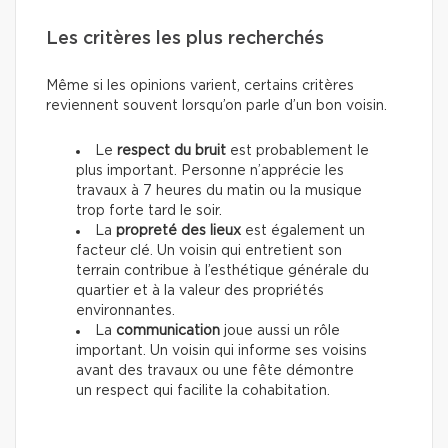
Les critères les plus recherchés
Même si les opinions varient, certains critères
reviennent souvent lorsqu’on parle d’un bon voisin.
Le
respect du bruit
est probablement le
plus important. Personne n’apprécie les
travaux à 7 heures du matin ou la musique
trop forte tard le soir.
La
propreté des lieux
est également un
facteur clé. Un voisin qui entretient son
terrain contribue à l’esthétique générale du
quartier et à la valeur des propriétés
environnantes.
La
communication
joue aussi un rôle
important. Un voisin qui informe ses voisins
avant des travaux ou une fête démontre
un respect qui facilite la cohabitation.