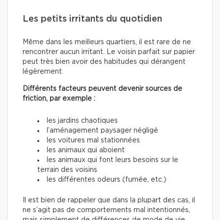
Les petits irritants du quotidien
Même dans les meilleurs quartiers, il est rare de ne
rencontrer aucun irritant. Le voisin parfait sur papier
peut très bien avoir des habitudes qui dérangent
légèrement.
Différents facteurs peuvent devenir sources de
friction, par exemple :
les jardins chaotiques
l’aménagement paysager négligé
les voitures mal stationnées
les animaux qui aboient
les animaux qui font leurs besoins sur le
terrain des voisins
les différentes odeurs (fumée, etc.)
Il est bien de rappeler que dans la plupart des cas, il
ne s’agit pas de comportements mal intentionnés,