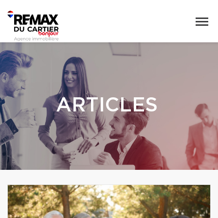
ARTICLES