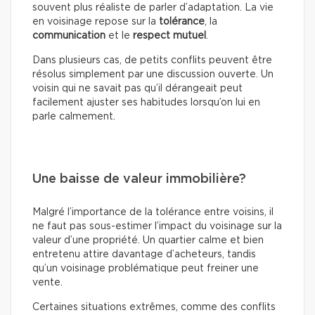
souvent plus réaliste de parler d’adaptation. La vie
en voisinage repose sur la
tolérance
, la
communication
et le
respect mutuel
.
Dans plusieurs cas, de petits conflits peuvent être
résolus simplement par une discussion ouverte. Un
voisin qui ne savait pas qu’il dérangeait peut
facilement ajuster ses habitudes lorsqu’on lui en
parle calmement.
Une baisse de valeur immobilière?
Malgré l’importance de la tolérance entre voisins, il
ne faut pas sous-estimer l’impact du voisinage sur la
valeur d’une propriété. Un quartier calme et bien
entretenu attire davantage d’acheteurs, tandis
qu’un voisinage problématique peut freiner une
vente.
Certaines situations extrêmes, comme des conflits