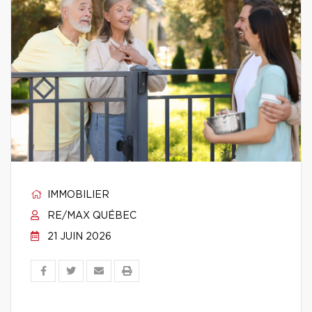
IMMOBILIER
RE/MAX QUÉBEC
21 JUIN 2026