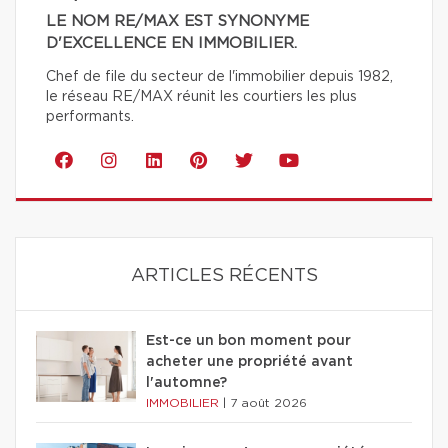
LE NOM RE/MAX EST SYNONYME
D'EXCELLENCE EN IMMOBILIER.
Chef de file du secteur de l'immobilier depuis 1982,
le réseau RE/MAX réunit les courtiers les plus
performants.
ARTICLES RÉCENTS
Est-ce un bon moment pour
acheter une propriété avant
l'automne?
IMMOBILIER
|
7 août 2026