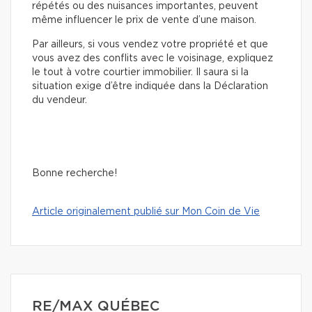
répétés ou des nuisances importantes, peuvent
même influencer le prix de vente d’une maison.
Par ailleurs, si vous vendez votre propriété et que
vous avez des conflits avec le voisinage, expliquez
le tout à votre courtier immobilier. Il saura si la
situation exige d’être indiquée dans la Déclaration
du vendeur.
Bonne recherche!
Article originalement publié sur Mon Coin de Vie
RE/MAX QUÉBEC