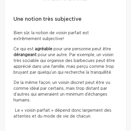
Une notion très subjective
Bien sûr, la notion de voisin parfait est
extrêmement subjective!
Ce qui est
agréable
pour une personne peut être
dérangeant
pour une autre. Par exemple, un voisin
très sociable qui organise des barbecues peut être
apprécié dans une famille, mais perçu comme trop
bruyant par quelqu’un qui recherche la tranquillité.
De la même façon, un voisin discret peut être vu
comme idéal par certains, mais trop distant par
d’autres qui aimeraient un minimum d’échanges
humains.
Le « voisin parfait » dépend donc largement des
attentes et du mode de vie de chacun.