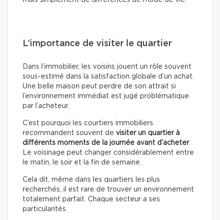
mais simplement de différences de mode de vie.
L’importance de visiter le quartier
Dans l’immobilier, les voisins jouent un rôle souvent
sous-estimé dans la satisfaction globale d’un achat.
Une belle maison peut perdre de son attrait si
l’environnement immédiat est jugé problématique
par l’acheteur.
C’est pourquoi les courtiers immobiliers
recommandent souvent de
visiter un quartier à
différents moments de la journée avant d’acheter
.
Le voisinage peut changer considérablement entre
le matin, le soir et la fin de semaine.
Cela dit, même dans les quartiers les plus
recherchés, il est rare de trouver un environnement
totalement parfait. Chaque secteur a ses
particularités.