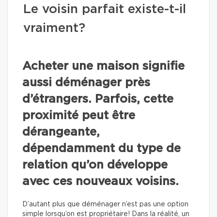
Le voisin parfait existe-t-il
vraiment?
Acheter une maison signifie
aussi déménager près
d’étrangers. Parfois, cette
proximité peut être
dérangeante,
dépendamment du type de
relation qu’on développe
avec ces nouveaux voisins.
D’autant plus que déménager n’est pas une option
simple lorsqu’on est propriétaire! Dans la réalité, un