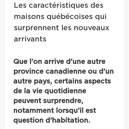
Les caractéristiques des
maisons québécoises qui
surprennent les nouveaux
arrivants
Que l'on arrive d'une autre
province canadienne ou d'un
autre pays, certains aspects
de la vie quotidienne
peuvent surprendre,
notamment lorsqu'il est
question d'habitation.