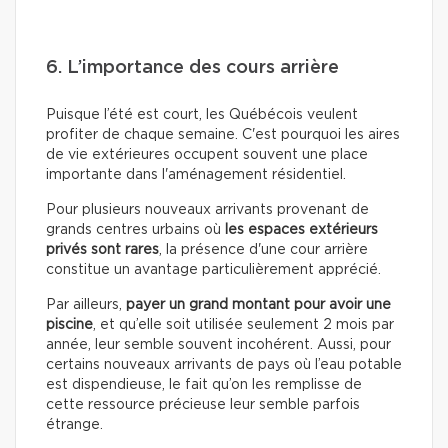
6. L’importance des cours arrière
Puisque l’été est court, les Québécois veulent
profiter de chaque semaine. C'est pourquoi les aires
de vie extérieures occupent souvent une place
importante dans l'aménagement résidentiel.
Pour plusieurs nouveaux arrivants provenant de
grands centres urbains où
les espaces extérieurs
privés sont rares
, la présence d'une cour arrière
constitue un avantage particulièrement apprécié.
Par ailleurs,
payer un grand montant pour avoir une
piscine
, et qu’elle soit utilisée seulement 2 mois par
année, leur semble souvent incohérent. Aussi, pour
certains nouveaux arrivants de pays où l’eau potable
est dispendieuse, le fait qu’on les remplisse de
cette ressource précieuse leur semble parfois
étrange.