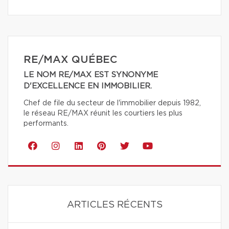
RE/MAX QUÉBEC
LE NOM RE/MAX EST SYNONYME
D'EXCELLENCE EN IMMOBILIER.
Chef de file du secteur de l'immobilier depuis 1982,
le réseau RE/MAX réunit les courtiers les plus
performants.
ARTICLES RÉCENTS