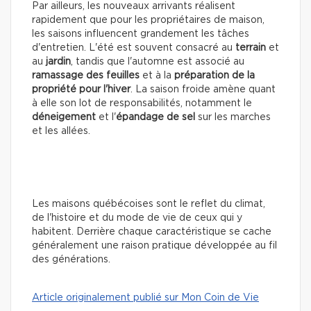
Par ailleurs, les nouveaux arrivants réalisent
rapidement que pour les propriétaires de maison,
les saisons influencent grandement les tâches
d'entretien. L'été est souvent consacré au
terrain
et
au
jardin
, tandis que l'automne est associé au
ramassage des feuilles
et à la
préparation de la
propriété pour l'hiver
. La saison froide amène quant
à elle son lot de responsabilités, notamment le
déneigement
et l'
épandage de sel
sur les marches
et les allées.
Les maisons québécoises sont le reflet du climat,
de l'histoire et du mode de vie de ceux qui y
habitent. Derrière chaque caractéristique se cache
généralement une raison pratique développée au fil
des générations.
Article originalement publié sur Mon Coin de Vie