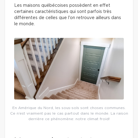
Les maisons québécoises possèdent en effet
certaines caractéristiques qui sont parfois très
différentes de celles que l'on retrouve ailleurs dans
le monde.
En Amérique du Nord, les sous-sols sont choses communes.
Ce n’est vraiment pas le cas partout dans le monde. La raison
derrière ce phénomène: notre climat froid!