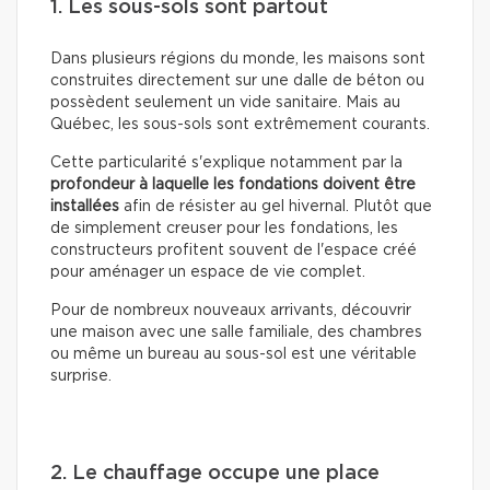
1. Les sous-sols sont partout
Dans plusieurs régions du monde, les maisons sont
construites directement sur une dalle de béton ou
possèdent seulement un vide sanitaire. Mais au
Québec, les sous-sols sont extrêmement courants.
Cette particularité s'explique notamment par la
profondeur à laquelle les fondations doivent être
installées
afin de résister au gel hivernal. Plutôt que
de simplement creuser pour les fondations, les
constructeurs profitent souvent de l'espace créé
pour aménager un espace de vie complet.
Pour de nombreux nouveaux arrivants, découvrir
une maison avec une salle familiale, des chambres
ou même un bureau au sous-sol est une véritable
surprise.
2. Le chauffage occupe une place