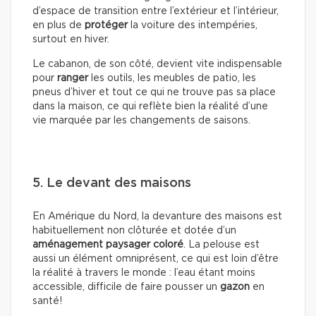
d’espace de transition entre l’extérieur et l’intérieur,
en plus de
protéger
la voiture des intempéries,
surtout en hiver.
Le cabanon, de son côté, devient vite indispensable
pour
ranger
les outils, les meubles de patio, les
pneus d’hiver et tout ce qui ne trouve pas sa place
dans la maison, ce qui reflète bien la réalité d’une
vie marquée par les changements de saisons.
5. Le devant des maisons
En Amérique du Nord, la devanture des maisons est
habituellement non clôturée et dotée d’un
aménagement paysager coloré
. La pelouse est
aussi un élément omniprésent, ce qui est loin d’être
la réalité à travers le monde : l’eau étant moins
accessible, difficile de faire pousser un
gazon
en
santé!