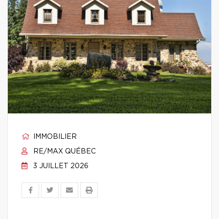
IMMOBILIER
RE/MAX QUÉBEC
3 JUILLET 2026