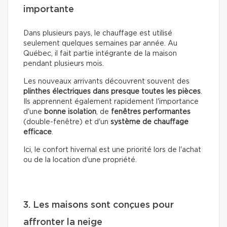
importante
Dans plusieurs pays, le chauffage est utilisé
seulement quelques semaines par année. Au
Québec, il fait partie intégrante de la maison
pendant plusieurs mois.
Les nouveaux arrivants découvrent souvent des
plinthes électriques dans presque toutes les pièces
.
Ils apprennent également rapidement l'importance
d'une
bonne isolation
, de
fenêtres performantes
(double-fenêtre) et d'un
système de chauffage
efficace
.
Ici, le confort hivernal est une priorité lors de l'achat
ou de la location d'une propriété.
3. Les maisons sont conçues pour
affronter la neige