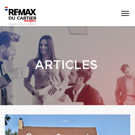
ARTICLES