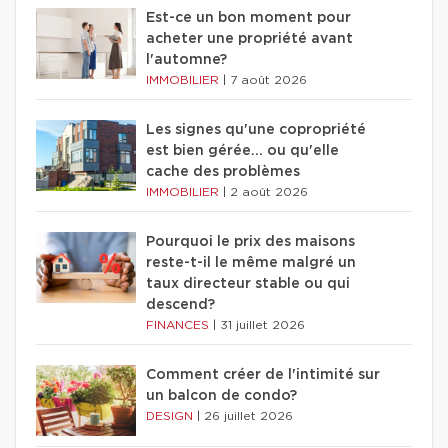
Est-ce un bon moment pour
acheter une propriété avant
l'automne?
IMMOBILIER
|
7 août 2026
Les signes qu'une copropriété
est bien gérée… ou qu'elle
cache des problèmes
IMMOBILIER
|
2 août 2026
Pourquoi le prix des maisons
reste-t-il le même malgré un
taux directeur stable ou qui
descend?
FINANCES
|
31 juillet 2026
Comment créer de l'intimité sur
un balcon de condo?
DESIGN
|
26 juillet 2026