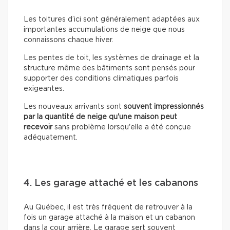
Les toitures d’ici sont généralement adaptées aux
importantes accumulations de neige que nous
connaissons chaque hiver.
Les pentes de toit, les systèmes de drainage et la
structure même des bâtiments sont pensés pour
supporter des conditions climatiques parfois
exigeantes.
Les nouveaux arrivants sont
souvent impressionnés
par la quantité de neige qu'une maison peut
recevoir
sans problème lorsqu'elle a été conçue
adéquatement.
4. Les garage attaché et les cabanons
Au Québec, il est très fréquent de retrouver à la
fois un garage attaché à la maison et un cabanon
dans la cour arrière. Le garage sert souvent