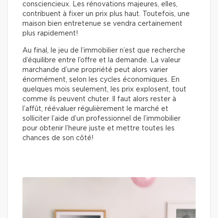
consciencieux. Les rénovations majeures, elles,
contribuent à fixer un prix plus haut. Toutefois, une
maison bien entretenue se vendra certainement
plus rapidement!
Au final, le jeu de l’immobilier n’est que recherche
d’équilibre entre l’offre et la demande. La valeur
marchande d’une propriété peut alors varier
énormément, selon les cycles économiques. En
quelques mois seulement, les prix explosent, tout
comme ils peuvent chuter. Il faut alors rester à
l’affût, réévaluer régulièrement le marché et
solliciter l’aide d’un professionnel de l’immobilier
pour obtenir l’heure juste et mettre toutes les
chances de son côté!