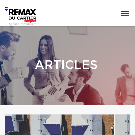
ARTICLES