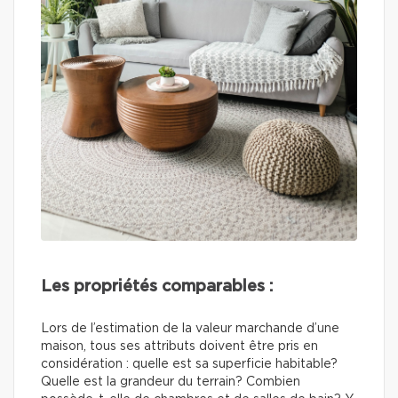
Les propriétés comparables :
Lors de l’estimation de la valeur marchande d’une
maison, tous ses attributs doivent être pris en
considération : quelle est sa superficie habitable?
Quelle est la grandeur du terrain? Combien