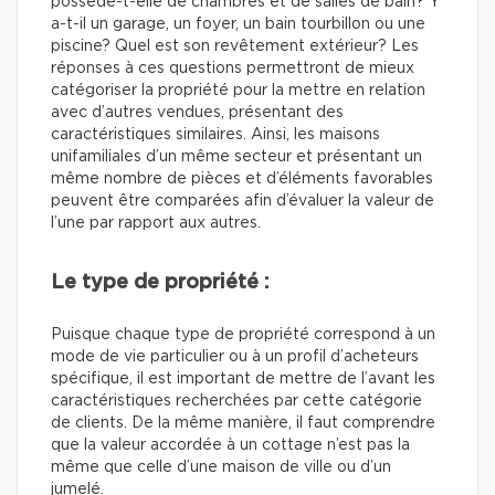
possède-t-elle de chambres et de salles de bain? Y
a-t-il un garage, un foyer, un bain tourbillon ou une
piscine? Quel est son revêtement extérieur? Les
réponses à ces questions permettront de mieux
catégoriser la propriété pour la mettre en relation
avec d’autres vendues, présentant des
caractéristiques similaires. Ainsi, les maisons
unifamiliales d’un même secteur et présentant un
même nombre de pièces et d’éléments favorables
peuvent être comparées afin d’évaluer la valeur de
l’une par rapport aux autres.
Le type de propriété :
Puisque chaque type de propriété correspond à un
mode de vie particulier ou à un profil d’acheteurs
spécifique, il est important de mettre de l’avant les
caractéristiques recherchées par cette catégorie
de clients. De la même manière, il faut comprendre
que la valeur accordée à un cottage n’est pas la
même que celle d’une maison de ville ou d’un
jumelé.