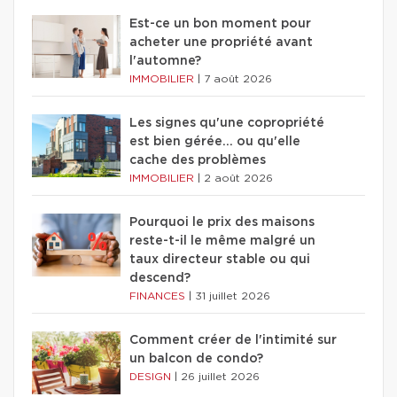
Est-ce un bon moment pour
acheter une propriété avant
l'automne?
IMMOBILIER
|
7 août 2026
Les signes qu'une copropriété
est bien gérée… ou qu'elle
cache des problèmes
IMMOBILIER
|
2 août 2026
Pourquoi le prix des maisons
reste-t-il le même malgré un
taux directeur stable ou qui
descend?
FINANCES
|
31 juillet 2026
Comment créer de l'intimité sur
un balcon de condo?
DESIGN
|
26 juillet 2026