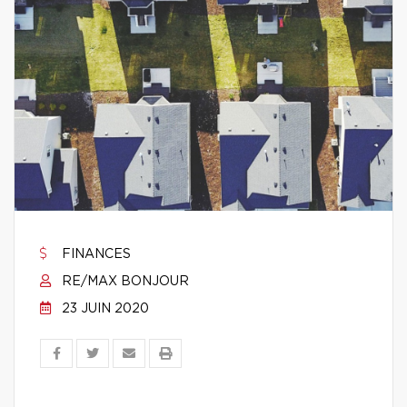
FINANCES
RE/MAX BONJOUR
23 JUIN 2020