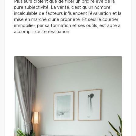
Plusieurs croient que de fixer un prix relève de la
pure subjectivité. La vérité, c’est qu’un nombre
incalculable de facteurs influencent l’évaluation et la
mise en marché d’une propriété. Et seul le courtier
immobilier, par sa formation et ses outils, est apte à
accomplir cette évaluation.