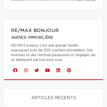
RE/MAX BONJOUR
AGENCE IMMOBILIÈRE
RE/MAX bonjour c’est une grande famille
regroupant près de 200 courtiers immobiliers. Des
hommes et des femmes passionnés et engagés qui
se déplacent partout pour vous.
ARTICLES RÉCENTS