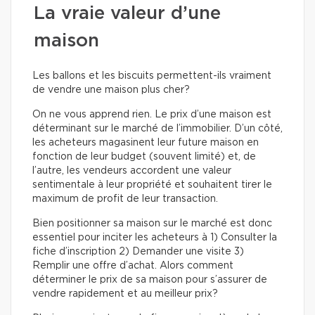
La vraie valeur d’une
maison
Les ballons et les biscuits permettent-ils vraiment
de vendre une maison plus cher?
On ne vous apprend rien. Le prix d’une maison est
déterminant sur le marché de l’immobilier. D’un côté,
les acheteurs magasinent leur future maison en
fonction de leur budget (souvent limité) et, de
l’autre, les vendeurs accordent une valeur
sentimentale à leur propriété et souhaitent tirer le
maximum de profit de leur transaction.
Bien positionner sa maison sur le marché est donc
essentiel pour inciter les acheteurs à 1) Consulter la
fiche d’inscription 2) Demander une visite 3)
Remplir une offre d’achat. Alors comment
déterminer le prix de sa maison pour s’assurer de
vendre rapidement et au meilleur prix?