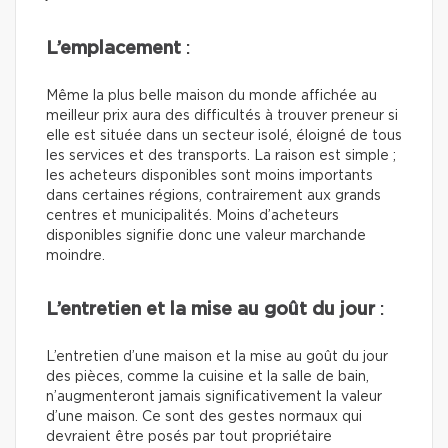
L’emplacement
:
Même la plus belle maison du monde affichée au
meilleur prix aura des difficultés à trouver preneur si
elle est située dans un secteur isolé, éloigné de tous
les services et des transports. La raison est simple ;
les acheteurs disponibles sont moins importants
dans certaines régions, contrairement aux grands
centres et municipalités. Moins d’acheteurs
disponibles signifie donc une valeur marchande
moindre.
L’entretien et la mise au goût du jour
:
L’entretien d’une maison et la mise au goût du jour
des pièces, comme la cuisine et la salle de bain,
n’augmenteront jamais significativement la valeur
d’une maison. Ce sont des gestes normaux qui
devraient être posés par tout propriétaire