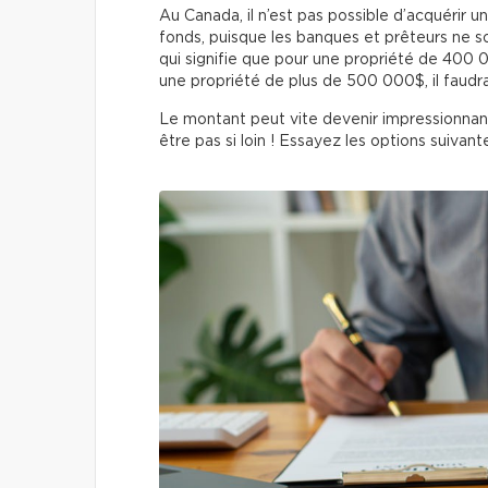
Au Canada, il n’est pas possible d’acquérir
fonds, puisque les banques et prêteurs ne so
qui signifie que pour une propriété de 400
une propriété de plus de 500 000$, il faudr
Le montant peut vite devenir impressionnant
être pas si loin ! Essayez les options suivante