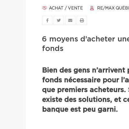
ACHAT / VENTE
RE/MAX QUÉB
6 moyens d’acheter une
fonds
Bien des gens n’arrivent
fonds nécessaire pour l’
que premiers acheteurs. S
existe des solutions, et
banque est peu garni.