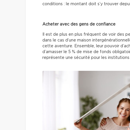
conditions : le montant doit s’y trouver depu
Acheter avec des gens de confiance
Il est de plus en plus fréquent de voir des 
dans le cas d’une maison intergénérationnelle
cette aventure. Ensemble, leur pouvoir d’achat
d’amasser le 5 % de mise de fonds obligatoir
représente une sécurité pour les institutions