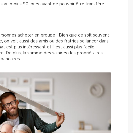
is au moins 90 jours avant de pouvoir être transféré.
personnes acheter en groupe ! Bien que ce soit souvent
, on voit aussi des amis ou des fratries se lancer dans
 est plus intéressant et il est aussi plus facile
e. De plus, la somme des salaires des propriétaires
 bancaires.