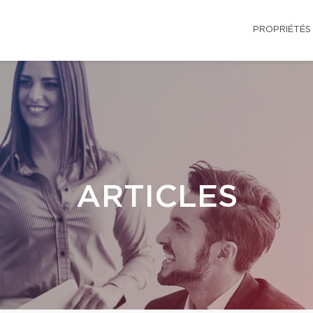
PROPRIÉTÉS
ARTICLES