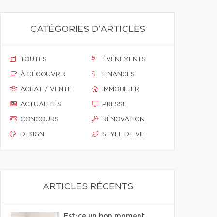
CATÉGORIES D'ARTICLES
TOUTES
ÉVÉNEMENTS
À DÉCOUVRIR
FINANCES
ACHAT / VENTE
IMMOBILIER
ACTUALITÉS
PRESSE
CONCOURS
RÉNOVATION
DESIGN
STYLE DE VIE
ARTICLES RÉCENTS
Est-ce un bon moment