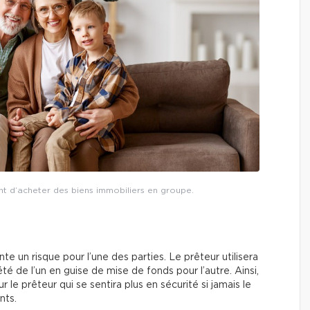
nt d’acheter des biens immobiliers en groupe.
e un risque pour l’une des parties. Le prêteur utilisera
 de l’un en guise de mise de fonds pour l’autre. Ainsi,
 le prêteur qui se sentira plus en sécurité si jamais le
nts.