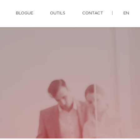
BLOGUE
OUTILS
CONTACT
EN