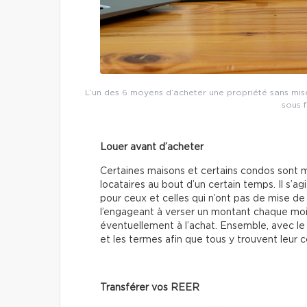
L’un des 6 moyens d’acheter une propriété sans mis
sous 
Louer avant d’acheter
Certaines maisons et certains condos sont mis
locataires au bout d’un certain temps. Il s’a
pour ceux et celles qui n’ont pas de mise de 
l’engageant à verser un montant chaque moi
éventuellement à l’achat. Ensemble, avec le p
et les termes afin que tous y trouvent leur 
Transférer vos REER