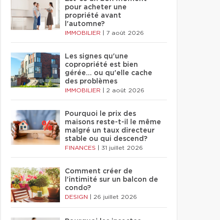
pour acheter une
propriété avant
l'automne?
IMMOBILIER
|
7 août 2026
Les signes qu'une
copropriété est bien
gérée… ou qu'elle cache
des problèmes
IMMOBILIER
|
2 août 2026
Pourquoi le prix des
maisons reste-t-il le même
malgré un taux directeur
stable ou qui descend?
FINANCES
|
31 juillet 2026
Comment créer de
l'intimité sur un balcon de
condo?
DESIGN
|
26 juillet 2026