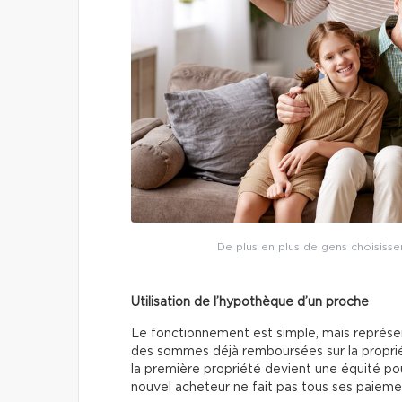
De plus en plus de gens choisisse
Utilisation de l’hypothèque d’un proche
Le fonctionnement est simple, mais représent
des sommes déjà remboursées sur la propriété
la première propriété devient une équité pour
nouvel acheteur ne fait pas tous ses paieme