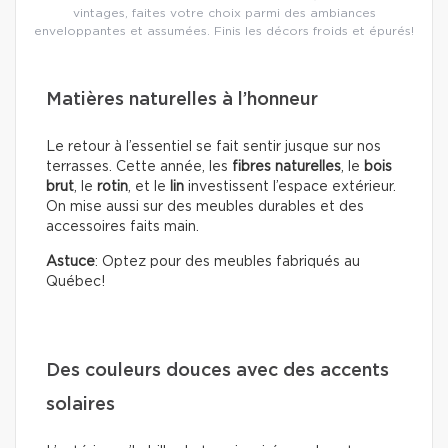
vintages, faites votre choix parmi des ambiances
enveloppantes et assumées. Finis les décors froids et épurés!
Matières naturelles à l’honneur
Le retour à l’essentiel se fait sentir jusque sur nos
terrasses. Cette année, les
fibres naturelles
, le
bois
brut
, le
rotin
, et le
lin
investissent l’espace extérieur.
On mise aussi sur des meubles durables et des
accessoires faits main.
Astuce
: Optez pour des meubles fabriqués au
Québec!
Des couleurs douces avec des accents
solaires