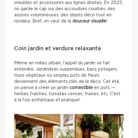
meubles et accessoires aux lignes droites. En 2025,
on garde le cap sur des accoudoirs courbés, des
assises volumineuses, des objets déco tout en
rondeur. Bref, on veut de la
douceur visuelle
!
Coin jardin et verdure relaxante
Même en milieu urbain, l’appel du jardin se fait
entendre. Jardinières suspendues, bacs potagers,
murs végétaux ou simples pots de fleurs
deviennent des éléments clés de la déco. Cet été,
on pense à créer un jardin
comestible
en pots —
herbes fraîches, tomates cerises, fraises, etc. C’est
à la fois esthétique et pratique!