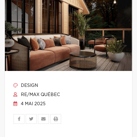
DESIGN
RE/MAX QUÉBEC
4 MAI 2025