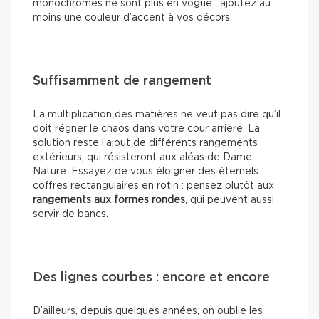
monochromes ne sont plus en vogue : ajoutez au
moins une couleur d’accent à vos décors.
Suffisamment de rangement
La multiplication des matières ne veut pas dire qu’il
doit régner le chaos dans votre cour arrière. La
solution reste l’ajout de différents rangements
extérieurs, qui résisteront aux aléas de Dame
Nature. Essayez de vous éloigner des éternels
coffres rectangulaires en rotin : pensez plutôt aux
rangements aux formes rondes
, qui peuvent aussi
servir de bancs.
Des lignes courbes : encore et encore
D’ailleurs, depuis quelques années, on oublie les