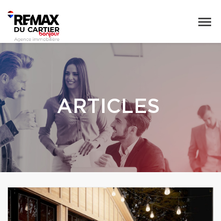
ARTICLES