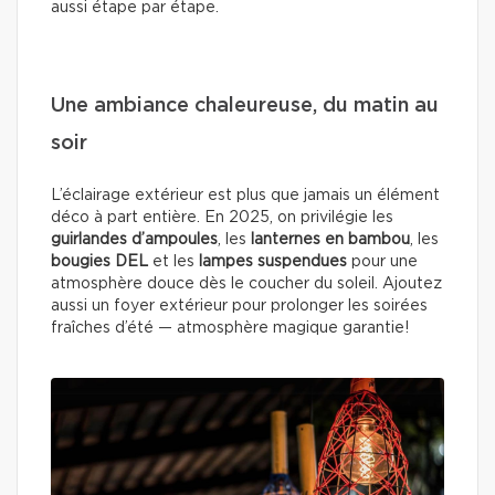
aussi étape par étape.
Une ambiance chaleureuse, du matin au
soir
L’éclairage extérieur est plus que jamais un élément
déco à part entière. En 2025, on privilégie les
guirlandes d’ampoules
, les
lanternes en bambou
, les
bougies DEL
et les
lampes suspendues
pour une
atmosphère douce dès le coucher du soleil. Ajoutez
aussi un foyer extérieur pour prolonger les soirées
fraîches d’été — atmosphère magique garantie!