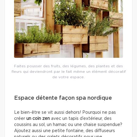
Faites pousser des fruits, des légumes, des plantes et des
fleurs qui deviendront par le fait même un élément décoratif
de votre espace.
Espace détente façon spa nordique
Le bien-être se vit aussi dehors! Pourquoi ne pas
créer
un coin zen
avec un tapis d’extérieur, des
coussins au sol, un hamac ou une chaise suspendue?
Ajoutez aussi une petite fontaine, des diffuseurs