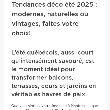
Tendances déco été 2025 :
modernes, naturelles ou
vintages, faites votre
choix!
L’été québécois, aussi court
qu’intensément savouré, est
le moment idéal pour
transformer balcons,
terrasses, cours et jardins en
véritables havres de paix.
Que vous sirotiez votre limonade à Montréal ou que