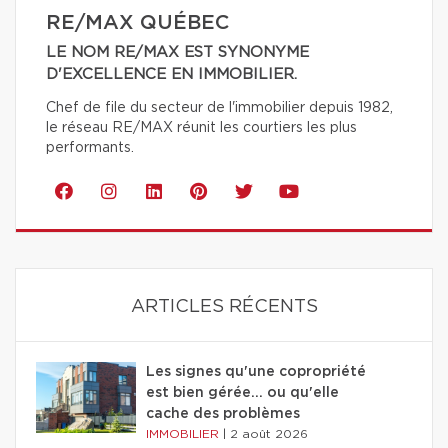
RE/MAX QUÉBEC
LE NOM RE/MAX EST SYNONYME
D'EXCELLENCE EN IMMOBILIER.
Chef de file du secteur de l'immobilier depuis 1982,
le réseau RE/MAX réunit les courtiers les plus
performants.
ARTICLES RÉCENTS
Les signes qu'une copropriété
est bien gérée… ou qu'elle
cache des problèmes
IMMOBILIER
|
2 août 2026