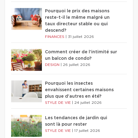
Pourquoi le prix des maisons
reste-t-il le même malgré un
taux directeur stable ou qui
descend?
FINANCES
|
31 juillet 2026
Comment créer de l'intimité sur
un balcon de condo?
DESIGN
|
26 juillet 2026
Pourquoi les insectes
envahissent certaines maisons
plus que d'autres en été?
STYLE DE VIE
|
24 juillet 2026
Les tendances de jardin qui
sont là pour rester
STYLE DE VIE
|
17 juillet 2026