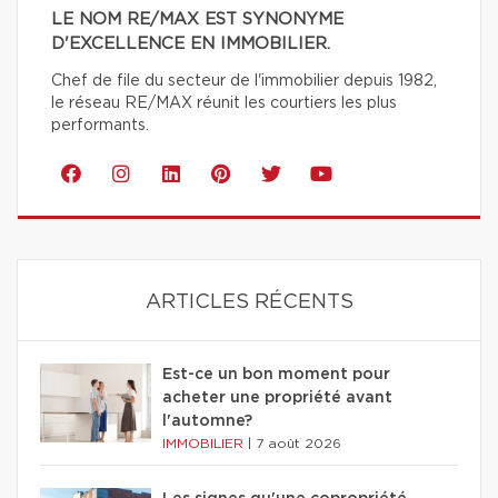
LE NOM RE/MAX EST SYNONYME
D'EXCELLENCE EN IMMOBILIER.
Chef de file du secteur de l'immobilier depuis 1982,
le réseau RE/MAX réunit les courtiers les plus
performants.
ARTICLES RÉCENTS
Est-ce un bon moment pour
acheter une propriété avant
l'automne?
IMMOBILIER
|
7 août 2026