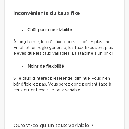
Inconvénients du taux fixe
Coût pour une stabilité
À long terme, le prêt fixe pourrait coûter plus cher.
En effet, en règle générale, les taux fixes sont plus
élevés que les taux variables. La stabilité a un prix !
Moins de flexibilité
Si le taux d'intérêt préférentiel diminue, vous n’en
bénéficierez pas. Vous serez donc perdant face à
ceux qui ont choisi le taux variable.
Qu'est-ce qu'un taux variable ?