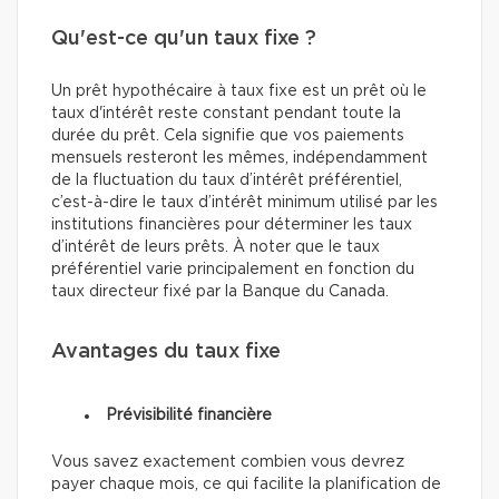
Qu'est-ce qu'un taux fixe ?
Un prêt hypothécaire à taux fixe est un prêt où le
taux d'intérêt reste constant pendant toute la
durée du prêt. Cela signifie que vos paiements
mensuels resteront les mêmes, indépendamment
de la fluctuation du taux d’intérêt préférentiel,
c’est-à-dire le taux d’intérêt minimum utilisé par les
institutions financières pour déterminer les taux
d’intérêt de leurs prêts. À noter que le taux
préférentiel varie principalement en fonction du
taux directeur fixé par la Banque du Canada.
Avantages du taux fixe
Prévisibilité financière
Vous savez exactement combien vous devrez
payer chaque mois, ce qui facilite la planification de