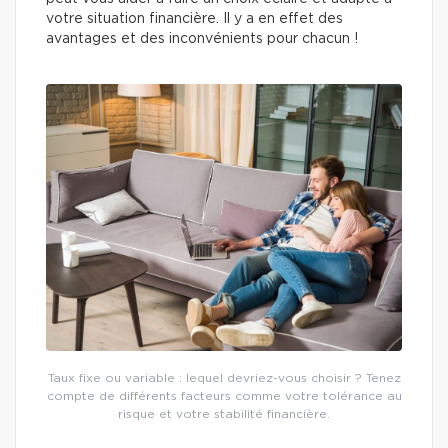
votre situation financière. Il y a en effet des
avantages et des inconvénients pour chacun !
Taux fixe ou variable : lequel devriez-vous choisir ? Tenez
compte de différents facteurs comme votre tolérance au
risque et votre stabilité financière.