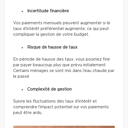
Incertitude financière
Vos paiements mensuels peuvent augmenter si le
taux d'intérêt préférentiel augmente, ce qui peut
compliquer la gestion de votre budget.
Risque de hausse de taux
En période de hausse des taux, vous pourriez finir
par payer beaucoup plus que prévu initialement.
Certains ménages se sont mis dans l’eau chaude par
le passé.
Complexité de gestion
Suivre les fluctuations des taux d'intérêt et
comprendre l'impact potentiel sur vos paiements
peut être ardu.