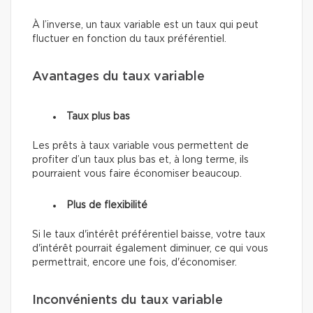
À l’inverse, un taux variable est un taux qui peut
fluctuer en fonction du taux préférentiel.
Avantages du taux variable
Taux plus bas
Les prêts à taux variable vous permettent de
profiter d’un taux plus bas et, à long terme, ils
pourraient vous faire économiser beaucoup.
Plus de flexibilité
Si le taux d'intérêt préférentiel baisse, votre taux
d'intérêt pourrait également diminuer, ce qui vous
permettrait, encore une fois, d'économiser.
Inconvénients du taux variable