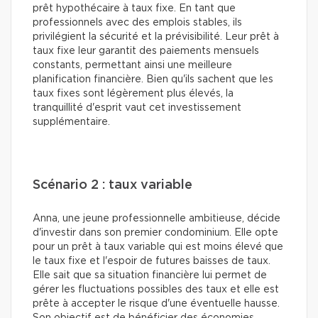
prêt hypothécaire à taux fixe. En tant que
professionnels avec des emplois stables, ils
privilégient la sécurité et la prévisibilité. Leur prêt à
taux fixe leur garantit des paiements mensuels
constants, permettant ainsi une meilleure
planification financière. Bien qu'ils sachent que les
taux fixes sont légèrement plus élevés, la
tranquillité d'esprit vaut cet investissement
supplémentaire.
Scénario 2 : taux variable
Anna, une jeune professionnelle ambitieuse, décide
d'investir dans son premier condominium. Elle opte
pour un prêt à taux variable qui est moins élevé que
le taux fixe et l'espoir de futures baisses de taux.
Elle sait que sa situation financière lui permet de
gérer les fluctuations possibles des taux et elle est
prête à accepter le risque d'une éventuelle hausse.
Son objectif est de bénéficier des économies