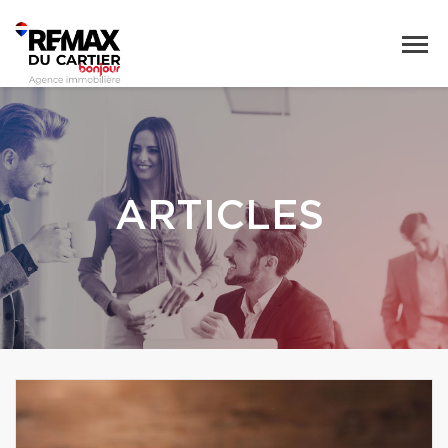
ARTICLES