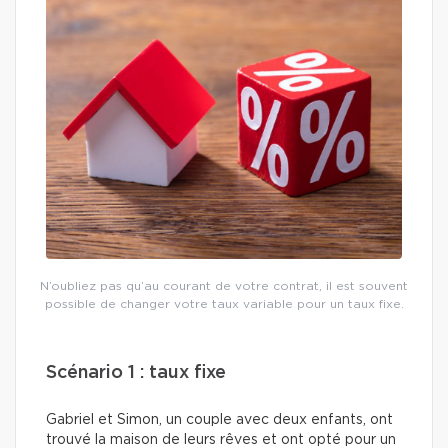
N’oubliez pas qu’au courant de votre contrat, il est souvent
possible de changer votre taux variable pour un taux fixe.
Scénario 1 : taux fixe
Gabriel et Simon, un couple avec deux enfants, ont
trouvé la maison de leurs rêves et ont opté pour un