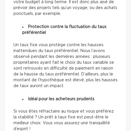
votre budget à long terme. Il est donc plus aisé de
prévoir des projets tels qu’un voyage, ou des achats
ponctuels, par exemple.
Protection contre la fluctuation du taux
préférentiel
Un taux fixe vous protège contre les hausses
inattendues du taux préférentiel. Nous l’avons
observé pendant les dernières années : plusieurs
propriétaires ayant fait le choix du taux variable se
sont retrouvés en difficulté de paiement en raison
de la hausse du taux préférentiel. D’ailleurs, plus le
montant de l’hypothèque est élevé, plus les hausses
de taux auront un impact.
Idéal pour les acheteurs prudents
Si vous êtes réfractaire au risque et vous préférez
la stabilité ? Un prêt à taux fixe est peut-être le
meilleur choix. Vous vous assurez une tranquillité
d’esprit !