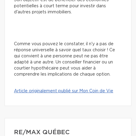
potentielles à court terme pour investir dans
d'autres projets immobiliers.
Comme vous pouvez le constater, il n'y a pas de
réponse universelle à savoir quel taux choisir ! Ce
qui convient à une personne peut ne pas être
adapté à une autre. Un conseiller financier ou un
courtier hypothécaire peut vous aider à
comprendre les implications de chaque option.
Article originalement publié sur Mon Coin de Vie
RE/MAX QUÉBEC