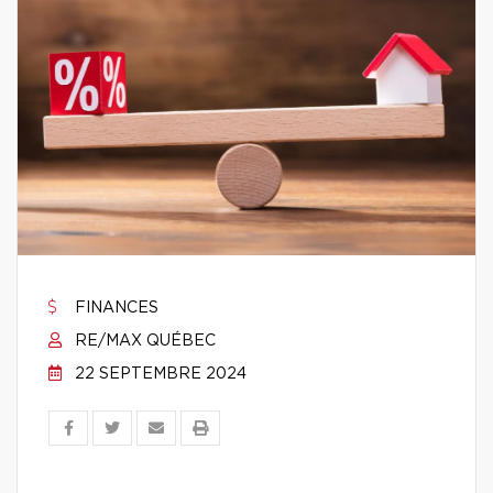
FINANCES
RE/MAX QUÉBEC
22 SEPTEMBRE 2024