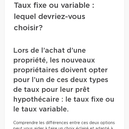
Taux fixe ou variable :
lequel devriez-vous
choisir?
Lors de l’achat d’une
propriété, les nouveaux
propriétaires doivent opter
pour l’un de ces deux types
de taux pour leur prêt
hypothécaire : le taux fixe ou
le taux variable.
Comprendre les différences entre ces deux options
peut vous aider à faire un choix éclairé et adapté à